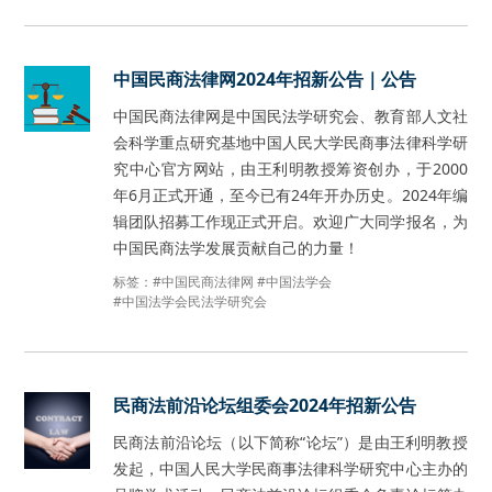
中国民商法律网2024年招新公告｜公告
中国民商法律网是中国民法学研究会、教育部人文社
会科学重点研究基地中国人民大学民商事法律科学研
究中心官方网站，由王利明教授筹资创办，于2000
年6月正式开通，至今已有24年开办历史。2024年编
辑团队招募工作现正式开启。欢迎广大同学报名，为
中国民商法学发展贡献自己的力量！
标签：
#中国民商法律网
#中国法学会
#中国法学会民法学研究会
民商法前沿论坛组委会2024年招新公告
民商法前沿论坛（以下简称“论坛”）是由王利明教授
发起，中国人民大学民商事法律科学研究中心主办的