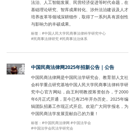
法治、人工智能发展、民营经济促进等时代命题，在
基础理论研究、智库成果转化、涉外法治建设及人才
培养改革等领域深耕细作，取得了一系列具有原创性
与影响力的丰硕成果。
标签：
#中国人民大学民商事法律科学研究中心
#民商事法律研究
#民商事法治体系
中国民商法律网2025年招新公告｜公告
中国民商法律网是中国民法学研究会、教育部人文社
会科学重点研究基地中国人民大学民商事法律科学研
究中心官方网站，由王利明教授筹资创办，于2000
年6月正式开通，至今已有25年开办历史。2025年编
辑团队招募工作现正式开启。欢迎广大同学报名，为
中国民商法学发展贡献自己的力量！
标签：
#中国民商法律网
#中国法学会
#中国法学会民法学研究会