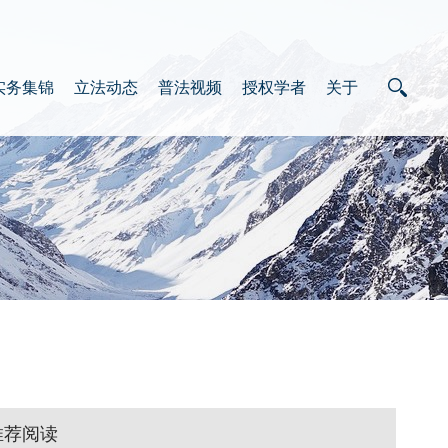
实务集锦
立法动态
普法视频
授权学者
关于
推荐阅读