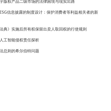
字版权产品二级市场的法律困境与现实出路
ESG信息披露的制度设计：保护消费者等利益相关者的新
法典》实施后所有权保留出卖人取回权的行使规则
人工智能侵权责任探析
法总则的希尔伯特问题