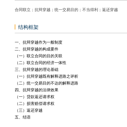
合同联立；抗辩穿越；统一交易目的；不当得利；返还穿越
结构框架
一、抗辩穿越作为一般制度
二、抗辩穿越的构成要件
（一）联立合同的目的关联
（二）联立合同的经济一体性
三、抗辩穿越的理论基础
（一）抗辩穿越既有解释进路之评析
（二）统一交易目的不达的解释进路
四、抗辩穿越的法律效果
（一）贷款返还请求权
（二）损害赔偿请求权
（三）返还穿越
五、结语