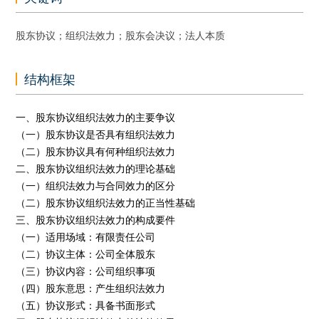
股东协议；组织法效力；股东会决议；法人本质
结构框架
一、股东协议组织法效力的主要争议
（一）股东协议是否具有组织法效力
（二）股东协议具有何种组织法效力
二、股东协议组织法效力的理论基础
（一）组织法效力与合同效力的区分
（二）股东协议组织法效力的正当性基础
三、股东协议组织法效力的构成要件
（一）适用场域：有限责任公司
（二）协议主体：公司全体股东
（三）协议内容：公司组织事项
（四）股东意思：产生组织法效力
（五）协议形式：具备书面形式