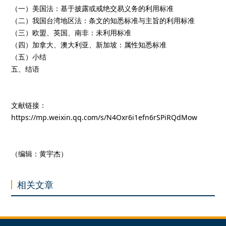
（一）美国法：基于披露或戒绝交易义务的利用标准
（二）我国台湾地区法：条文的知悉标准与主旨的利用标准
（三）欧盟、英国、南非：未利用标准
（四）加拿大、澳大利亚、新加坡：属性知悉标准
（五）小结
五、结语
文献链接：
https://mp.weixin.qq.com/s/N4Oxr6i1efn6rSPiRQdMow
（编辑：黄宇杰）
相关文章