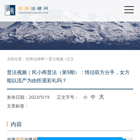
当前位置：
民商法律网
>
普法视频
>正文
普法视频｜民小商普法（第9期）：情侣双方分手，女方
能以流产为由拒退彩礼吗？
大
中
发布日期：2023/5/19
正文字号：
小
文章标签：
内容