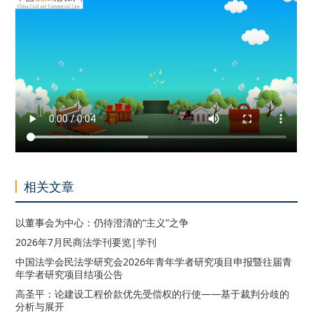
相关文章
以董事会为中心：仍待澄清的“主义”之争
2026年7月民商法学刊要览|学刊
中国法学会民法学研究会2026年青年学者研究项目申报暨往届青
年学者研究项目结项公告
高圣平：论建设工程价款优先受偿权的行使——基于裁判分歧的
分析与展开