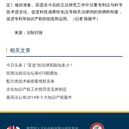
定》做好准备。四是在今后的立法研究工作中注重专利法与科学
技术进步法、促进科技成果转化法等相关法律间的协调和衔接，
促进专利等知识产权的创造和运用。（记者 陈丽平）
来源：法制日报
相关文章
今日头条丨“盲盒”的法律风险知多少！
民商法前沿论坛第473期通知
配方类技术秘密案维权实务
文化知识产权工作指导意见将制定
最高法公布2014年十大知识产权案件
教育部人文社会科学重点研究基地