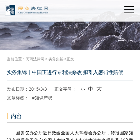
当前位置：
民商法律网
>
实务集锦
>正文
实务集锦｜中国正进行专利法修改 拟引入惩罚性赔偿
大
中
发布日期：2015/3/3
正文字号：
小
文章标签：
#知识产权
内容
国务院办公厅近日致函全国人大常委会办公厅，转报国家知