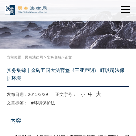
当前位置：
民商法律网
>
实务集锦
>正文
实务集锦｜金砖五国大法官签《三亚声明》 吁以司法保
护环境
大
中
发布日期：2015/3/29
正文字号：
小
文章标签：
#环境保护法
内容