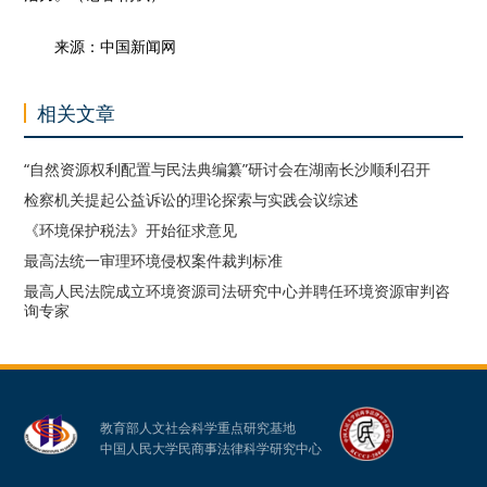
来源：中国新闻网
相关文章
“自然资源权利配置与民法典编纂”研讨会在湖南长沙顺利召开
检察机关提起公益诉讼的理论探索与实践会议综述
《环境保护税法》开始征求意见
最高法统一审理环境侵权案件裁判标准
最高人民法院成立环境资源司法研究中心并聘任环境资源审判咨
询专家
教育部人文社会科学重点研究基地
中国人民大学民商事法律科学研究中心