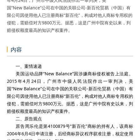
年4月24日，广州市中级人民法院作出一审判决，美
国“New Balance”公司在中国的关联公司-新百伦贸易（中国）有
限公司因使用他人已注册商标“新百伦”，构成对他人商标专用权的
侵犯，需赔偿对方9800万元。据悉，这是广州中院有史以来，判
赔侵权额度最高的知识产权案件。
内容
一、案情速递
美国运动品牌“New Balance”因涉嫌商标侵权被告上法庭。
2015年4月24日，广州市中级人民法院作出一审判决，美
国“New Balance”公司在中国的关联公司-新百伦贸易（中国）有
限公司因使用他人已注册商标“新百伦”，构成对他人商标专用权的
侵犯，需赔偿对方9800万元。据悉，这是广州中院有史以来，判
赔侵权额度最高的知识产权案件。
二、原告观点
原告周乐伦是第4100879号“新百伦”商标的持有人，该商标
2004年6月4日申请注册，后经商标异议程序获准注册，核定使用