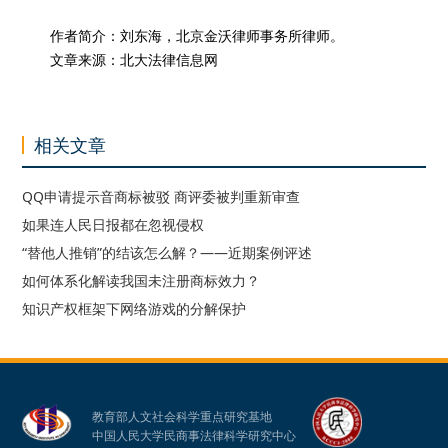
作者简介：刘东海，北京金沃律师事务所律师。
文章来源：北大法律信息网
相关文章
QQ申请提示音商标被驳 商评委被判重新审查
如果连人民日报都在忽视侵权
“替他人推销”的结该怎么解？——近期案例评述
如何体系化解读我国未注册商标效力？
知识产权框架下网络游戏的分解保护
教育部人文社会科学重点研究基地
中国人民大学民商事法律科学研究中心