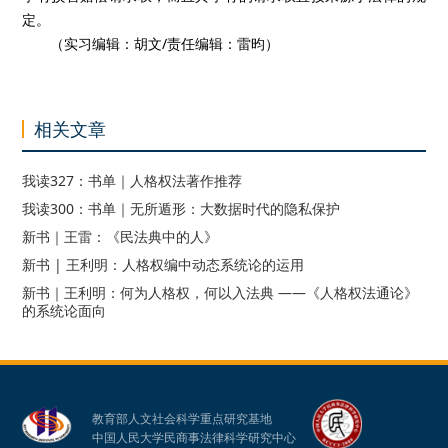
定。
（实习编辑：胡文/责任编辑：雷昀）
相关文章
我读327：书单｜人格权法著作推荐
我读300：书单｜无所遁形：大数据时代的隐私保护
新书｜王雷：《民法典中的人》
新书 | 王利明：人格权编中动态系统论的运用
新书｜王利明：何为人格权，何以入法典 ——《人格权法通论》
的系统论面向
教育部人文社会科学重点研究基地
中国人民大学民商事法律科学研究中心