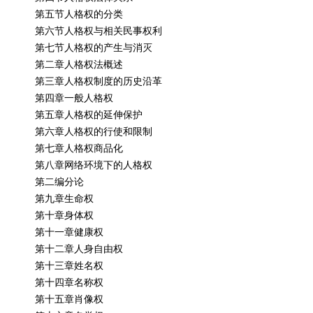
第五节人格权的分类
第六节人格权与相关民事权利
第七节人格权的产生与消灭
第二章人格权法概述
第三章人格权制度的历史沿革
第四章一般人格权
第五章人格权的延伸保护
第六章人格权的行使和限制
第七章人格权商品化
第八章网络环境下的人格权
第二编分论
第九章生命权
第十章身体权
第十一章健康权
第十二章人身自由权
第十三章姓名权
第十四章名称权
第十五章肖像权