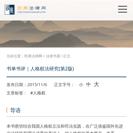
当前位置：
民商法律网
>
法律书屋
>正文
书单书评｜人格权法研究(第2版)
大
中
发布日期：2015/11/6
正文字号：
小
文章标签：
#人格权
导语
本书密切结合我国人格权立法和司法实践，在广泛借鉴国外先进