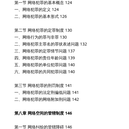
第一节 网络犯罪的基本概念 124
一、网络犯罪的定义 124
二、网络犯罪的基本形式 126
第二节 网络犯罪的定罪制度 130
一、网络行为的罪与非罪 130
二、网络犯罪主罪名的罪状表述问题 132
三、网络犯罪的定罪情节问题 137
四、网络犯罪的责任年龄问题 139
五、网络犯罪的单位犯罪问题 140
六、网络犯罪的共同犯罪问题 140
第三节 网络犯罪的刑罚制度 141
一、网络犯罪的法定刑偏低问题 141
二、网络犯罪的网络附加刑问题 142
第八章 网络空间的管辖制度 146
第一节 网络纠纷的管辖障碍 146