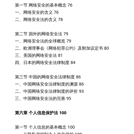
第一节 网络安全的基本概念 76
一、网络安全的含义 76
二、网络安全法的含义 78
第二节 国外的网络安全法 79
一、网络安全法的全球概览 79
二、欧洲理事会《网络犯罪公约》及附加议定书 80
三、美国的网络安全法 81
四、日本的网络安全法律制度 84
第三节 中国的网络安全法律制度 86
一、中国网络安全法律制度的渊源 86
二、中国网络安全法律制度的评价 93
三、中国网络安全法的完善 95
第六章 个人信息保护法 100
第一节 个人信息的基本概念 100