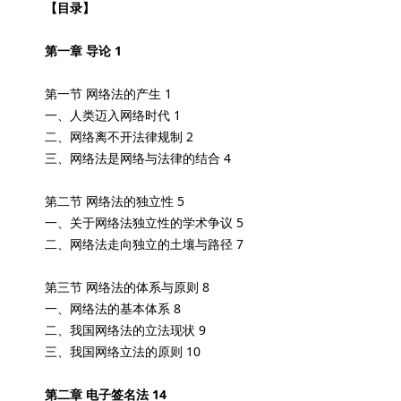
【目录】
第一章 导论 1
第一节 网络法的产生 1
一、人类迈入网络时代 1
二、网络离不开法律规制 2
三、网络法是网络与法律的结合 4
第二节 网络法的独立性 5
一、关于网络法独立性的学术争议 5
二、网络法走向独立的土壤与路径 7
第三节 网络法的体系与原则 8
一、网络法的基本体系 8
二、我国网络法的立法现状 9
三、我国网络立法的原则 10
第二章 电子签名法 14