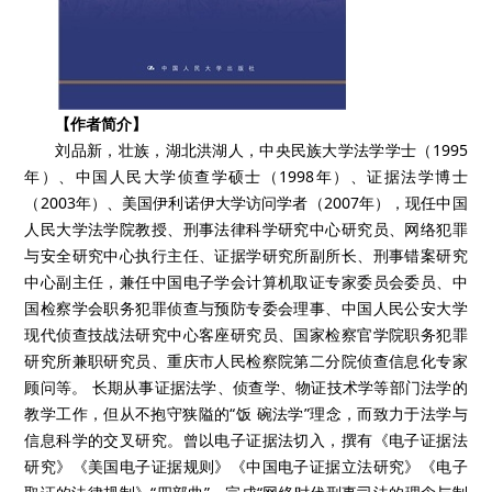
【作者简介】
刘品新，壮族，湖北洪湖人，中央民族大学法学学士（1995
年）、中国人民大学侦查学硕士（1998年）、证据法学博士
（2003年）、美国伊利诺伊大学访问学者（2007年），现任中国
人民大学法学院教授、刑事法律科学研究中心研究员、网络犯罪
与安全研究中心执行主任、证据学研究所副所长、刑事错案研究
中心副主任，兼任中国电子学会计算机取证专家委员会委员、中
国检察学会职务犯罪侦查与预防专委会理事、中国人民公安大学
现代侦查技战法研究中心客座研究员、国家检察官学院职务犯罪
研究所兼职研究员、重庆市人民检察院第二分院侦查信息化专家
顾问等。 长期从事证据法学、侦查学、物证技术学等部门法学的
教学工作，但从不抱守狭隘的“饭 碗法学”理念，而致力于法学与
信息科学的交叉研究。曾以电子证据法切入，撰有《电子证据法
研究》《美国电子证据规则》《中国电子证据立法研究》《电子