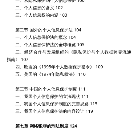
一、从隐私保护到个人信息保护 100
二、个人信息的含义 102
三、个人信息权的内涵 103
第二节 国外的个人信息保护法 104
一、个人信息保护法的概念 104
二、个人信息保护法的全球概览 105
三、经济合作与发展组织的《隐私保护与个人数据跨界流通
指南》 107
四、欧盟的《1995年个人数据保护指令》 109
五、美国的《1974年隐私权法》 110
第三节 中国的个人信息保护制度 111
一、我国个人信息保护的立法现状 111
二、我国个人信息保护制度的完善思路 115
三、我国个人信息保护法的内容设计 119
第七章 网络犯罪的刑法制度 124