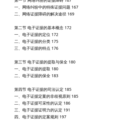
第一节 网络纠纷的证据障碍 167
一、网络纠纷中的特殊证据问题 167
二、网络证据障碍的解决途径 169
第二节 电子证据的基本概念 172
一、电子证据的定位 172
二、电子证据的分类 175
三、电子证据的特点 176
第三节 电子证据的提取与保全 180
一、电子证据的提取 180
二、电子证据的保全 183
第四节 电子证据的司法认定 185
一、电子证据定案的非歧视原则 185
二、电子证据可采性的认定 186
三、电子证据证明力的认定 191
四、电子证据的定案规则 197