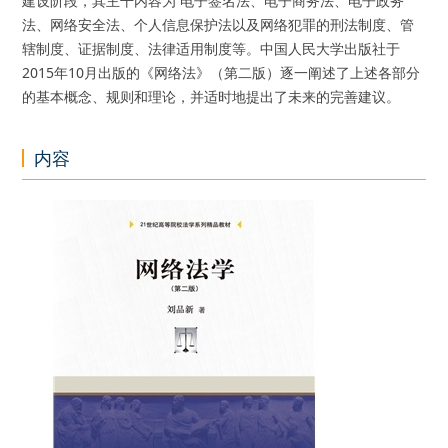
建设阶段，其主干内容为 电子签名法、电子商务法、电子政务
法、网络安全法、个人信息保护法以及网络犯罪的刑法制度、管
辖制度、证据制度、法律适用制度等。中国人民大学出版社于
2015年10月出版的《网络法》（第二版）逐一阐述了上述各部分
的基本概念、规则和理论，并适时地提出了未来的完善建议。
内容