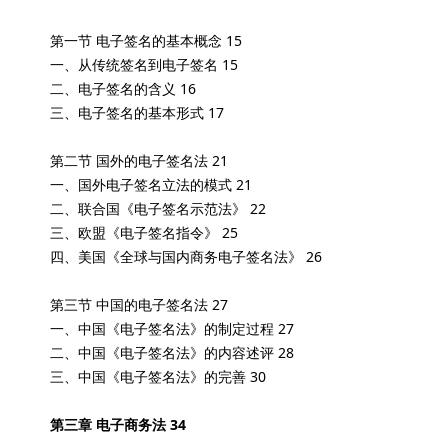
第一节 电子签名的基本概念 15
一、从传统签名到电子签名 15
二、电子签名的含义 16
三、电子签名的基本形式 17
第二节 国外的电子签名法 21
一、国外电子签名立法的模式 21
二、联合国《电子签名示范法》 22
三、欧盟《电子签名指令》 25
四、美国《全球与国内商务电子签名法》 26
第三节 中国的电子签名法 27
一、中国《电子签名法》的制定过程 27
二、中国《电子签名法》的内容述评 28
三、中国《电子签名法》的完善 30
第三章 电子商务法 34