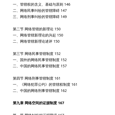
一、管辖权的含义、基础与原则 146
二、网络民事纠纷的管辖障碍 147
三、网络刑事纠纷的管辖障碍 149
第二节 网络管辖的新理论 150
一、网络管辖新理论的兴起 150
二、网络管辖新理论述评 150
第三节 网络民事管辖制度 152
一、国外的网络民事管辖制度 152
二、中国的网络民事管辖制度 157
第四节 网络刑事管辖制度 161
一、《网络犯罪公约》的管辖权制度 161
二、中国的网络刑事管辖制度 162
第九章 网络空间的证据制度 167