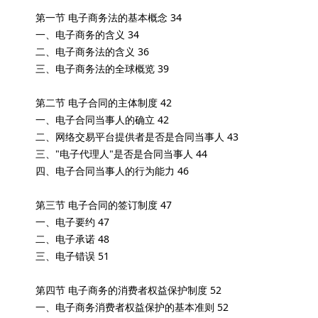
第一节 电子商务法的基本概念 34
一、电子商务的含义 34
二、电子商务法的含义 36
三、电子商务法的全球概览 39
第二节 电子合同的主体制度 42
一、电子合同当事人的确立 42
二、网络交易平台提供者是否是合同当事人 43
三、"电子代理人"是否是合同当事人 44
四、电子合同当事人的行为能力 46
第三节 电子合同的签订制度 47
一、电子要约 47
二、电子承诺 48
三、电子错误 51
第四节 电子商务的消费者权益保护制度 52
一、电子商务消费者权益保护的基本准则 52