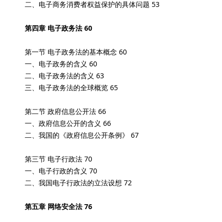
二、电子商务消费者权益保护的具体问题 53
第四章 电子政务法 60
第一节 电子政务法的基本概念 60
一、电子政务的含义 60
二、电子政务法的含义 63
三、电子政务法的全球概览 65
第二节 政府信息公开法 66
一、政府信息公开的含义 66
二、我国的《政府信息公开条例》 67
第三节 电子行政法 70
一、电子行政的含义 70
二、我国电子行政法的立法设想 72
第五章 网络安全法 76