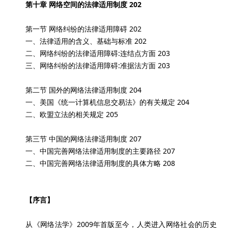
第十章 网络空间的法律适用制度 202
第一节 网络纠纷的法律适用障碍 202
一、法律适用的含义、基础与标准 202
二、网络纠纷的法律适用障碍:连结点方面 203
三、网络纠纷的法律适用障碍:准据法方面 203
第二节 国外的网络法律适用制度 204
一、美国《统一计算机信息交易法》的有关规定 204
二、欧盟立法的相关规定 205
第三节 中国的网络法律适用制度 207
一、中国完善网络法律适用制度的主要路径 207
二、中国完善网络法律适用制度的具体方略 208
【序言】
从《网络法学》2009年首版至今，人类进入网络社会的历史