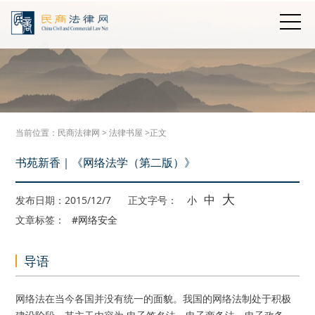
当前位置：
民商法律网
>
法律书屋
>正文
书苑新香｜《网络法学（第二版）》
大
中
发布日期：2015/12/7
正文字号：
小
文章标签：
#网络安全
导语
网络法在当今各国并没有统一的面貌。我国的网络法制处于积极