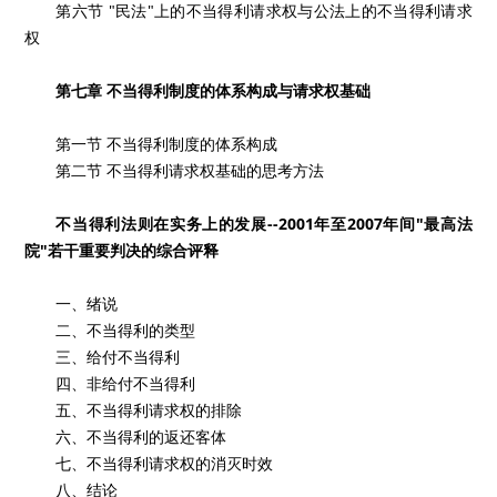
第六节 "民法"上的不当得利请求权与公法上的不当得利请求
权
第七章 不当得利制度的体系构成与请求权基础
第一节 不当得利制度的体系构成
第二节 不当得利请求权基础的思考方法
不当得利法则在实务上的发展--2001年至2007年间"最高法
院"若干重要判决的综合评释
一、绪说
二、不当得利的类型
三、给付不当得利
四、非给付不当得利
五、不当得利请求权的排除
六、不当得利的返还客体
七、不当得利请求权的消灭时效
八、结论