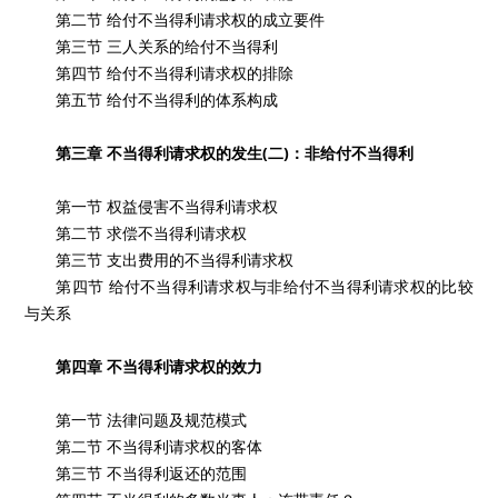
第二节 给付不当得利请求权的成立要件
第三节 三人关系的给付不当得利
第四节 给付不当得利请求权的排除
第五节 给付不当得利的体系构成
第三章 不当得利请求权的发生(二)：非给付不当得利
第一节 权益侵害不当得利请求权
第二节 求偿不当得利请求权
第三节 支出费用的不当得利请求权
第四节 给付不当得利请求权与非给付不当得利请求权的比较
与关系
第四章 不当得利请求权的效力
第一节 法律问题及规范模式
第二节 不当得利请求权的客体
第三节 不当得利返还的范围