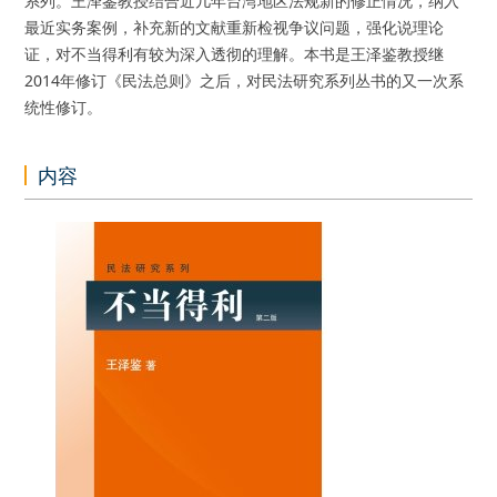
系列。王泽鉴教授结合近几年台湾地区法规新的修正情况，纳入
最近实务案例，补充新的文献重新检视争议问题，强化说理论
证，对不当得利有较为深入透彻的理解。本书是王泽鉴教授继
2014年修订《民法总则》之后，对民法研究系列丛书的又一次系
统性修订。
内容