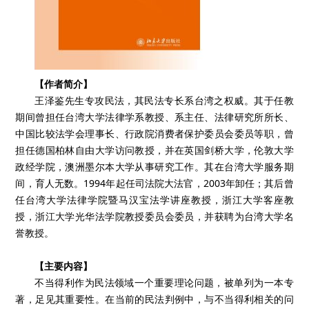
【作者简介】
王泽鉴先生专攻民法，其民法专长系台湾之权威。其于任教
期间曾担任台湾大学法律学系教授、系主任、法律研究所所长、
中国比较法学会理事长、行政院消费者保护委员会委员等职，曾
担任德国柏林自由大学访问教授，并在英国剑桥大学，伦敦大学
政经学院，澳洲墨尔本大学从事研究工作。其在台湾大学服务期
间，育人无数。1994年起任司法院大法官，2003年卸任；其后曾
任台湾大学法律学院暨马汉宝法学讲座教授，浙江大学客座教
授，浙江大学光华法学院教授委员会委员，并获聘为台湾大学名
誉教授。
【主要内容】
不当得利作为民法领域一个重要理论问题，被单列为一本专
著，足见其重要性。在当前的民法判例中，与不当得利相关的问