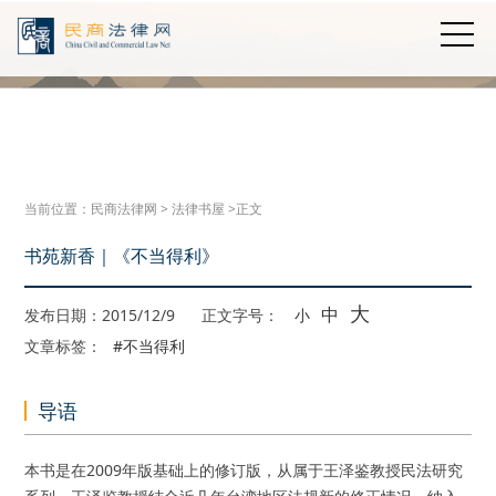
当前位置：
民商法律网
>
法律书屋
>正文
书苑新香｜《不当得利》
大
中
发布日期：2015/12/9
正文字号：
小
文章标签：
#不当得利
导语
本书是在2009年版基础上的修订版，从属于王泽鉴教授民法研究