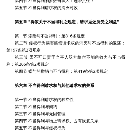
第四节 不当得利的多数当事人：连带责任？
第五节 不当得利请求权的消灭时效
第五章 "得依关于不当得利之规定，请求返还所受之利益"
第一节 添附与不当得利：第816条规定
第二节 侵权行为损害赔偿请求权的消灭与不当得利的返还：
第197条第2项规定
第三节 因不可归责于当事人双方给付不能的效力与不当得
利：第266条第2项规定
第四节 赠与的撤销与不当得利：第419条第2项规定
第六章 不当得利请求权与其他请求权的关系
第一节 不当得利请求权的独立性
第二节 不当得利与契约
第三节 不当得利与无因管理
第四节 不当得利与物上请求权、占有恢复关系
第五节 不当得利与侵权行为