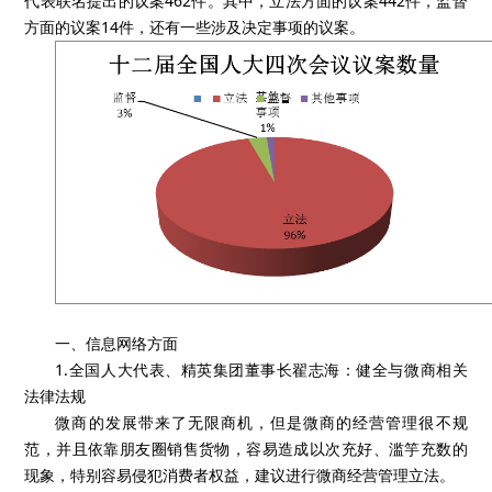
代表联名提出的议案462件。其中，立法方面的议案442件，监督
方面的议案14件，还有一些涉及决定事项的议案。
一、信息网络方面
1.全国人大代表、精英集团董事长翟志海：健全与微商相关
法律法规
微商的发展带来了无限商机，但是微商的经营管理很不规
范，并且依靠朋友圈销售货物，容易造成以次充好、滥竽充数的
现象，特别容易侵犯消费者权益，建议进行微商经营管理立法。