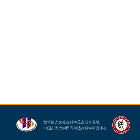
教育部人文社会科学重点研究基地
中国人民大学民商事法律科学研究中心