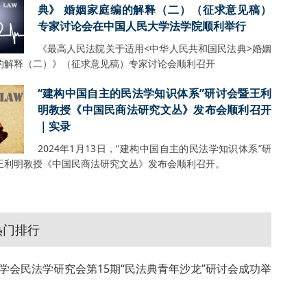
典》 婚姻家庭编的解释（二）（征求意见稿）
专家讨论会在中国人民大学法学院顺利举行
《最高人民法院关于适用<中华人民共和国民法典>婚姻
的解释（二）》（征求意见稿）专家讨论会顺利召开
“建构中国自主的民法学知识体系”研讨会暨王利
明教授《中国民商法研究文丛》发布会顺利召开
｜实录
2024年1月13日，“建构中国自主的民法学知识体系”研
王利明教授《中国民商法研究文丛》发布会顺利召开。
热门排行
学会民法学研究会第15期“民法典青年沙龙”研讨会成功举