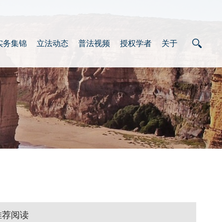
实务集锦
立法动态
普法视频
授权学者
关于
推荐阅读