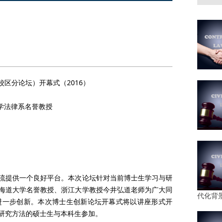
区分论坛）开幕式（2016）
大学法律系名誉教授
流提供一个良好平台。本次论坛针对当前博士生学习与研
海道大学名誉教授、浙江大学教授今井弘道老师为广大同
代化背
进一步创新。本次博士生创新论坛开幕式将以讲座形式开
研究方法的硕士生与本科生参加。