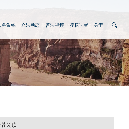
实务集锦
立法动态
普法视频
授权学者
关于
推荐阅读