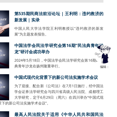
第535期民商法前沿论坛 | 王利明：违约救济的
新发展 | 实录
中国人民大学法学院王利明教授以“违约救济的新发
展”为主题发表报告。
中国法学会民法学研究会第16期“民法典青年沙
龙”研讨会成功举办
2024年5月18日，中国法学会民法学研究会第16期民法
典青年沙龙在扬州隆重举行。
编辑：
中国式现代化背景下的新公司法实施学术会议
为了迎接、配合新《公司法》在7月1日施行，经中国法
学会证券法学研究会与四川省高级人民法院、成都理工
大学研究，定于6月29日（周六）在四川举办“中国式现
景下的新公司法实施学术会议”。
最高人民法院关于适用《中华人民共和国民法