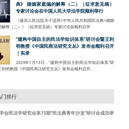
典》 婚姻家庭编的解释（二）（征求意见稿）
专家讨论会在中国人民大学法学院顺利举行
《最高人民法院关于适用<中华人民共和国民法典>婚姻
的解释（二）》（征求意见稿）专家讨论会顺利召开
“建构中国自主的民法学知识体系”研讨会暨王利
明教授《中国民商法研究文丛》发布会顺利召开
｜实录
2024年1月13日，“建构中国自主的民法学知识体系”研
王利明教授《中国民商法研究文丛》发布会顺利召开。
热门排行
学会民法学研究会第15期“民法典青年沙龙”研讨会成功举