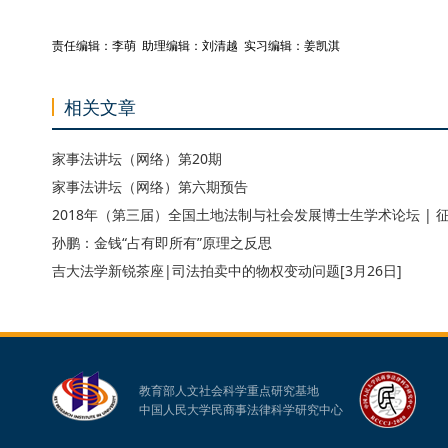
责任编辑：李萌 助理编辑：刘清越 实习编辑：姜凯淇
相关文章
家事法讲坛（网络）第20期
家事法讲坛（网络）第六期预告
2018年（第三届）全国土地法制与社会发展博士生学术论坛 | 
孙鹏：金钱“占有即所有”原理之反思
吉大法学新锐茶座|司法拍卖中的物权变动问题[3月26日]
教育部人文社会科学重点研究基地
中国人民大学民商事法律科学研究中心