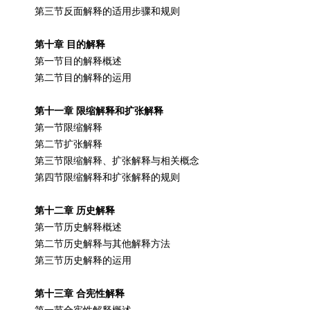
第三节反面解释的适用步骤和规则
第十章 目的解释
第一节目的解释概述
第二节目的解释的运用
第十一章 限缩解释和扩张解释
第一节限缩解释
第二节扩张解释
第三节限缩解释、扩张解释与相关概念
第四节限缩解释和扩张解释的规则
第十二章 历史解释
第一节历史解释概述
第二节历史解释与其他解释方法
第三节历史解释的运用
第十三章 合宪性解释
第一节合宪性解释概述