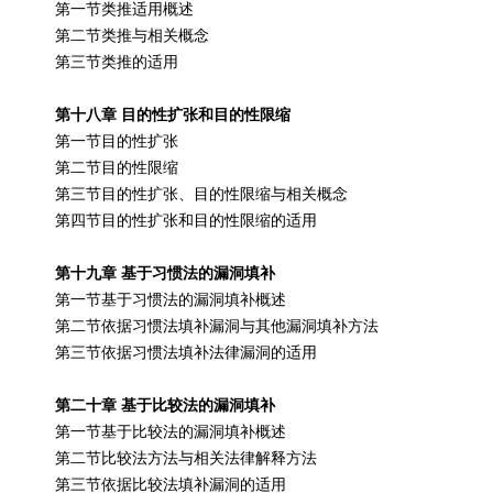
第一节类推适用概述
第二节类推与相关概念
第三节类推的适用
第十八章 目的性扩张和目的性限缩
第一节目的性扩张
第二节目的性限缩
第三节目的性扩张、目的性限缩与相关概念
第四节目的性扩张和目的性限缩的适用
第十九章 基于习惯法的漏洞填补
第一节基于习惯法的漏洞填补概述
第二节依据习惯法填补漏洞与其他漏洞填补方法
第三节依据习惯法填补法律漏洞的适用
第二十章 基于比较法的漏洞填补
第一节基于比较法的漏洞填补概述
第二节比较法方法与相关法律解释方法
第三节依据比较法填补漏洞的适用