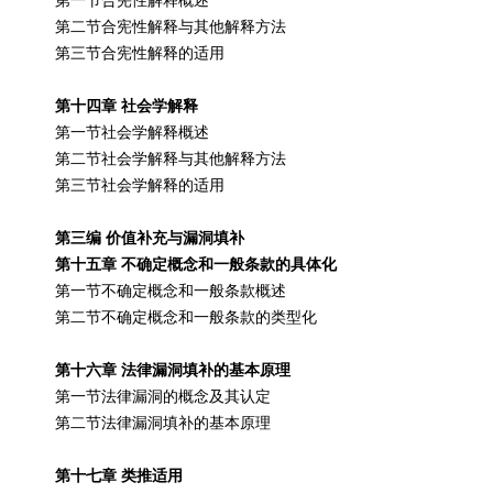
第二节合宪性解释与其他解释方法
第三节合宪性解释的适用
第十四章 社会学解释
第一节社会学解释概述
第二节社会学解释与其他解释方法
第三节社会学解释的适用
第三编 价值补充与漏洞填补
第十五章 不确定概念和一般条款的具体化
第一节不确定概念和一般条款概述
第二节不确定概念和一般条款的类型化
第十六章 法律漏洞填补的基本原理
第一节法律漏洞的概念及其认定
第二节法律漏洞填补的基本原理
第十七章 类推适用