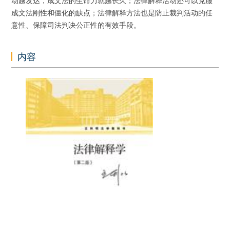
动越发达，成文法的生命力就越长久；法律解释活动还可以克服
成文法刚性和僵化的缺点；法律解释方法也是防止裁判活动的任
意性、保障司法判决公正性的有效手段。
内容