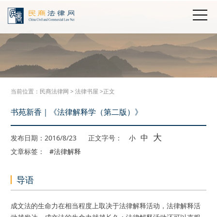
当前位置：
民商法律网
>
法律书屋
>正文
书苑新香｜《法律解释学（第二版）》
大
中
发布日期：2016/8/23
正文字号：
小
文章标签：
#法律解释
导语
成文法的生命力在相当程度上取决于法律解释活动，法律解释活