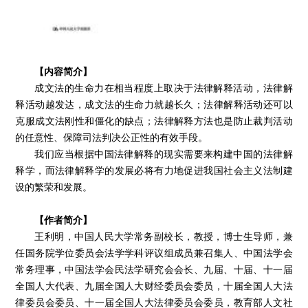
【内容简介】
成文法的生命力在相当程度上取决于法律解释活动，法律解
释活动越发达，成文法的生命力就越长久；法律解释活动还可以
克服成文法刚性和僵化的缺点；法律解释方法也是防止裁判活动
的任意性、保障司法判决公正性的有效手段。
我们应当根据中国法律解释的现实需要来构建中国的法律解
释学，而法律解释学的发展必将有力地促进我国社会主义法制建
设的繁荣和发展。
【作者简介】
王利明，中国人民大学常务副校长，教授，博士生导师，兼
任国务院学位委员会法学学科评议组成员兼召集人、中国法学会
常务理事，中国法学会民法学研究会会长、九届、十届、十一届
全国人大代表、九届全国人大财经委员会委员，十届全国人大法
律委员会委员、十一届全国人大法律委员会委员，教育部人文社