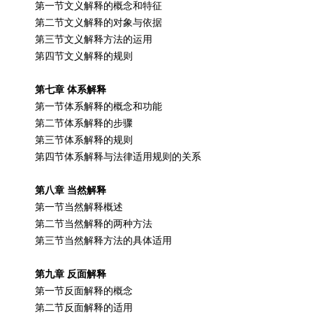
第一节文义解释的概念和特征
第二节文义解释的对象与依据
第三节文义解释方法的运用
第四节文义解释的规则
第七章 体系解释
第一节体系解释的概念和功能
第二节体系解释的步骤
第三节体系解释的规则
第四节体系解释与法律适用规则的关系
第八章 当然解释
第一节当然解释概述
第二节当然解释的两种方法
第三节当然解释方法的具体适用
第九章 反面解释
第一节反面解释的概念
第二节反面解释的适用