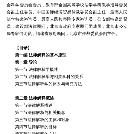
会科学委员会委员，教育部全国高等学校法学学科教学指导委员
会副主任委员、中国国际经济贸易仲裁委员会副主任，最高人民
法学特邀咨询员，最高人民检察院专家咨询员，公安部特邀监督
员，建设部法律顾问，北京市政府专家顾问团成员，北京市公安
局专家咨询员，福建省政府顾问，北京市仲裁委员会副主任。
【目录】
第一编 法律解释的基本原理
第一章 导论
第一节 法律解释学概述
第二节 法律解释学与相关学科的关系
第三节法律解释学的体系与研究方法
第二章 法律解释概述
第一节法律解释概述
第二节法律解释与相关概念
第三节法律解释的主体和对象
第四节法律解释的目标
第五节法律解释的方法