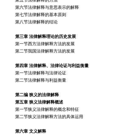
第六节法律解释与意思表示的解释
第七节法律解释的基本原则
第八节法律解释的结论
第三章 法律解释理论的历史发展
第一节西方法律解释方法的发展
第二节我国法律解释方法的发展
第四章 法律解释、法律论证与利益衡量
第一节法律解释与法律论证
第二节法律解释与利益衡量
第二编 狭义的法律解释
第五章 狭义法律解释概述
第一节狭义法律解释的概念和特征
第二节狭义法律解释方法的具体运用
第六章 文义解释