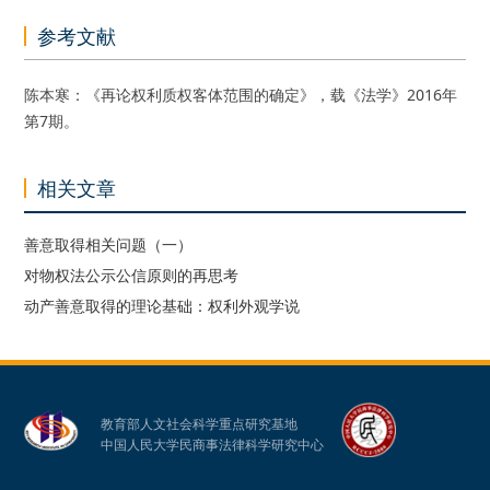
参考文献
陈本寒：《再论权利质权客体范围的确定》，载《法学》2016年
第7期。
相关文章
善意取得相关问题（一）
对物权法公示公信原则的再思考
动产善意取得的理论基础：权利外观学说
教育部人文社会科学重点研究基地
中国人民大学民商事法律科学研究中心