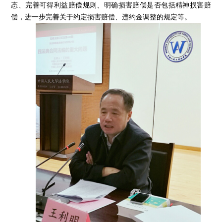
态、完善可得利益赔偿规则、明确损害赔偿是否包括精神损害赔
偿，进一步完善关于约定损害赔偿、违约金调整的规定等。