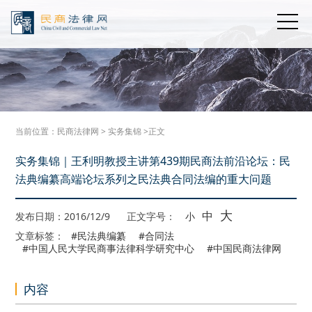
当前位置：
民商法律网
>
实务集锦
>正文
实务集锦｜王利明教授主讲第439期民商法前沿论坛：民
法典编纂高端论坛系列之民法典合同法编的重大问题
大
中
发布日期：2016/12/9
正文字号：
小
文章标签：
#民法典编纂
#合同法
#中国人民大学民商事法律科学研究中心
#中国民商法律网
内容