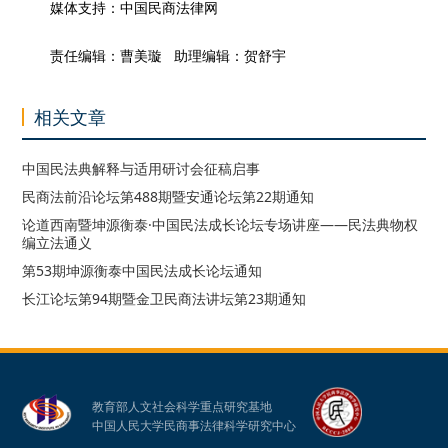
媒体支持：中国民商法律网
责任编辑：曹美璇 助理编辑：贺舒宇
相关文章
中国民法典解释与适用研讨会征稿启事
民商法前沿论坛第488期暨安通论坛第22期通知
论道西南暨坤源衡泰·中国民法成长论坛专场讲座——民法典物权
编立法通义
第53期坤源衡泰中国民法成长论坛通知
长江论坛第94期暨金卫民商法讲坛第23期通知
教育部人文社会科学重点研究基地
中国人民大学民商事法律科学研究中心