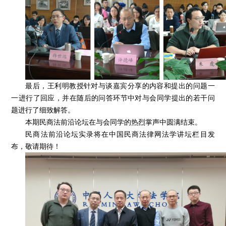
最后，王利明教授针对与谈嘉宾分享的内容和提出的问题一
一进行了回应，并在随后的问答环节中对与会同学提出的若干问
题进行了细致解答。
本期民商法前沿论坛在与会同学的热烈掌声中圆满结束。
民商法前沿论坛实录将在中国民商法律网法学讲坛栏目发
布，敬请期待！