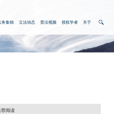
实务集锦
立法动态
普法视频
授权学者
关于
推荐阅读