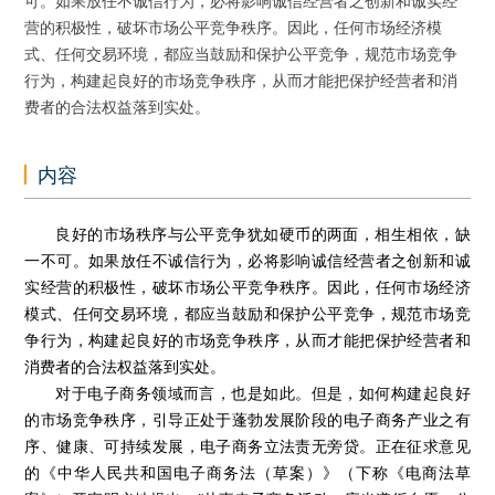
可。如果放任不诚信行为，必将影响诚信经营者之创新和诚实经
营的积极性，破坏市场公平竞争秩序。因此，任何市场经济模
式、任何交易环境，都应当鼓励和保护公平竞争，规范市场竞争
行为，构建起良好的市场竞争秩序，从而才能把保护经营者和消
费者的合法权益落到实处。
内容
良好的市场秩序与公平竞争犹如硬币的两面，相生相依，缺
一不可。如果放任不诚信行为，必将影响诚信经营者之创新和诚
实经营的积极性，破坏市场公平竞争秩序。因此，任何市场经济
模式、任何交易环境，都应当鼓励和保护公平竞争，规范市场竞
争行为，构建起良好的市场竞争秩序，从而才能把保护经营者和
消费者的合法权益落到实处。
对于电子商务领域而言，也是如此。但是，如何构建起良好
的市场竞争秩序，引导正处于蓬勃发展阶段的电子商务产业之有
序、健康、可持续发展，电子商务立法责无旁贷。正在征求意见
的《中华人民共和国电子商务法（草案）》（下称《电商法草