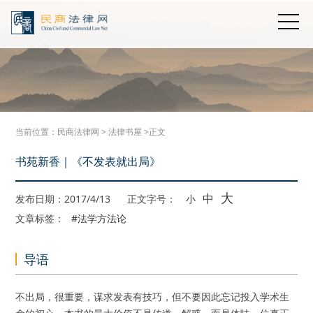
当前位置：
民商法律网
>
法律书屋
>正文
书苑新香｜《不发表就出局》
大
中
发布日期：2017/4/13
正文字号：
小
文章标签：
#法学方法论
导语
不出局，很重要，谋求发表有技巧，但不要因此忘记投入学术生