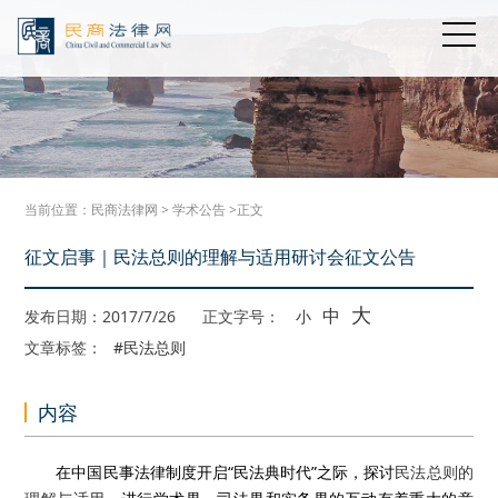
当前位置：
民商法律网
>
学术公告
>正文
征文启事｜民法总则的理解与适用研讨会征文公告
大
中
发布日期：2017/7/26
正文字号：
小
文章标签：
#民法总则
内容
在中国民事法律制度开启“民法典时代”之际，探讨
民法总则的