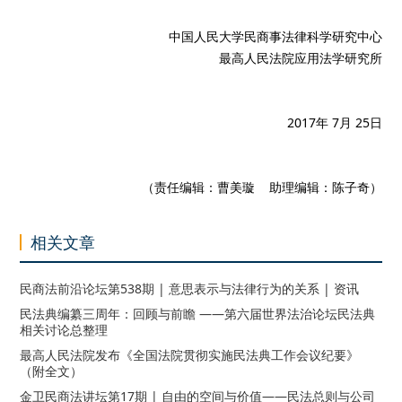
中国人民大学民商事法律科学研究中心
最高人民法院应用法学研究所
2017年 7月 25日
（责任编辑：曹美璇 助理编辑：陈子奇）
相关文章
民商法前沿论坛第538期 | 意思表示与法律行为的关系 | 资讯
民法典编纂三周年：回顾与前瞻 ——第六届世界法治论坛民法典
相关讨论总整理
最高人民法院发布《全国法院贯彻实施民法典工作会议纪要》
（附全文）
金卫民商法讲坛第17期 | 自由的空间与价值——民法总则与公司