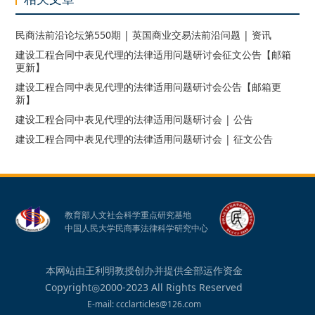
民商法前沿论坛第550期 | 英国商业交易法前沿问题 | 资讯
建设工程合同中表见代理的法律适用问题研讨会征文公告【邮箱
更新】
建设工程合同中表见代理的法律适用问题研讨会公告【邮箱更
新】
建设工程合同中表见代理的法律适用问题研讨会 | 公告
建设工程合同中表见代理的法律适用问题研讨会 | 征文公告
教育部人文社会科学重点研究基地
中国人民大学民商事法律科学研究中心
本网站由王利明教授创办并提供全部运作资金
Copyright◎2000-2023 All Rights Reserved
E-mail: ccclarticles@126.com