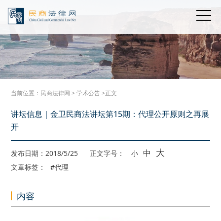
当前位置：
民商法律网
>
学术公告
>正文
讲坛信息｜金卫民商法讲坛第15期：代理公开原则之再展
开
大
中
发布日期：2018/5/25
正文字号：
小
文章标签：
#代理
内容