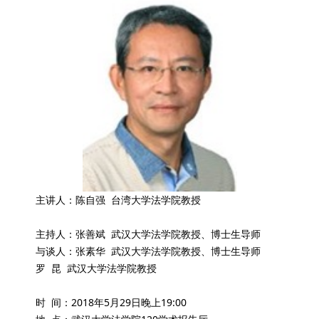
主讲人：陈自强 台湾大学法学院教授
主持人：张善斌 武汉大学法学院教授、博士生导师
与谈人：张素华 武汉大学法学院教授、博士生导师
罗 昆 武汉大学法学院教授
时 间：2018年5月29日晚上19:00