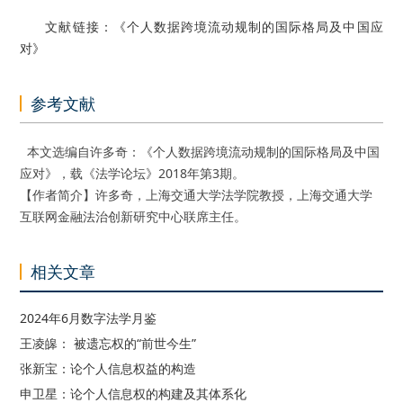
文献链接：《个人数据跨境流动规制的国际格局及中国应
对》
参考文献
本文选编自许多奇：《个人数据跨境流动规制的国际格局及中国
应对》，载《法学论坛》2018年第3期。
【作者简介】许多奇，上海交通大学法学院教授，上海交通大学
互联网金融法治创新研究中心联席主任。
相关文章
2024年6月数字法学月鉴
王凌皞： 被遗忘权的“前世今生”
张新宝：论个人信息权益的构造
申卫星：论个人信息权的构建及其体系化