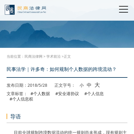
当前位置：
民商法律网
>
学术前沿
>正文
民事法学｜许多奇：如何规制个人数据的跨境流动？
大
中
发布日期：2018/5/28
正文字号：
小
文章标签：
#个人数据
#安全港协议
#个人信息
#个人信息权
导语
目前全球规制跨境数据流动的统一规则尚未形成，现有规则主