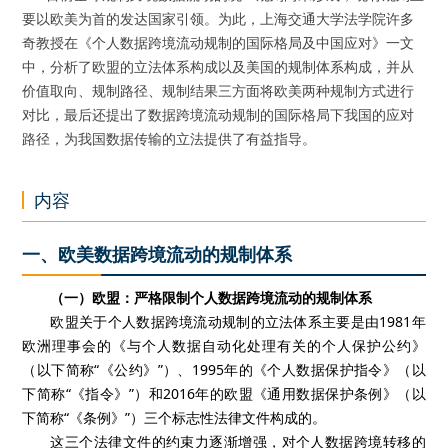
要以欧美为首的发达国家引领。为此，上海交通大学法学院许多
奇教授在《个人数据跨境流动规制的国际格局及中国应对》一文
中，分析了欧盟的立法体系构成以及美国的规制体系构成，并从
价值取向、规制路径、规制结果三方面将欧美两种规制方式进行
对比，最后还提出了数据跨境流动规制的国际格局下我国的应对
路径，为我国数据传输的立法提供了有益指导。
内容
一、欧美数据跨境流动的规制体系
（一）欧盟：严格限制个人数据跨境流动的规制体系
欧盟关于个人数据跨境流动规制的立法体系主要是由1981年
欧洲理事会的《与个人数据自动化处理有关的个人保护公约》
（以下简称“《公约》”）、1995年的《个人数据保护指令》（以
下简称“《指令》”）和2016年的欧盟《通用数据保护条例》（以
下简称“《条例》”）三个标志性法律文件构成的。
这三个法律文件的约束力逐渐增强，对个人数据跨境转移的