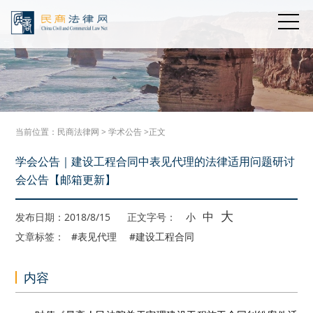
当前位置：
民商法律网
>
学术公告
>正文
学会公告｜建设工程合同中表见代理的法律适用问题研讨
会公告【邮箱更新】
大
中
发布日期：2018/8/15
正文字号：
小
文章标签：
#表见代理
#建设工程合同
内容