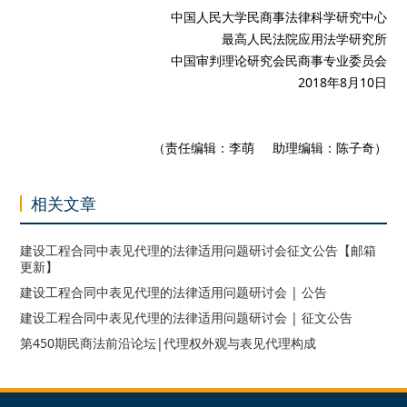
中国人民大学民商事法律科学研究中心
最高人民法院应用法学研究所
中国审判理论研究会民商事专业委员会
2018年8月10日
（责任编辑：李萌 助理编辑：陈子奇）
相关文章
建设工程合同中表见代理的法律适用问题研讨会征文公告【邮箱
更新】
建设工程合同中表见代理的法律适用问题研讨会 | 公告
建设工程合同中表见代理的法律适用问题研讨会 | 征文公告
第450期民商法前沿论坛|代理权外观与表见代理构成