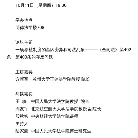
10月11日（星期四）18:30
举办地点
明德法学楼708
论坛主题
一项移植制度的基因变异和司法乱象———《合同法》第402
条、第403条的存废问题
主讲嘉宾
方新军 苏州大学王健法学院教授 院长
与谈嘉宾
王 轶 中国人民大学法学院教授 院长
周友军 北京航空航天大学法学院教授 副院长
殷秋实 中央财经大学法学院讲师
主持人
陆家豪 中国人民大学法学院博士研究生