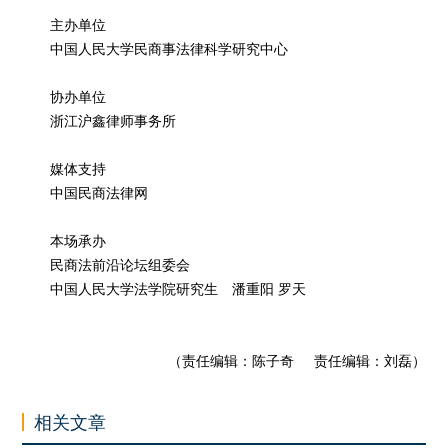
主办单位
中国人民大学民商事法律科学研究中心
协办单位
浙江沪鑫律师事务所
媒体支持
中国民商法律网
本场承办
民商法前沿论坛组委会
中国人民大学法学院研究生 潘重阳 罗天
（责任编辑：陈子奇 责任编辑：刘磊）
相关文章