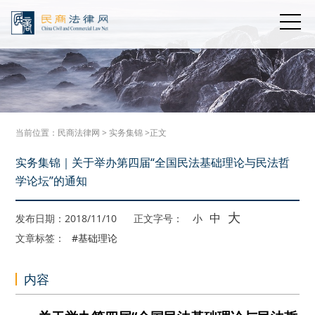
当前位置：
民商法律网
>
实务集锦
>正文
实务集锦｜关于举办第四届“全国民法基础理论与民法哲
学论坛”的通知
大
中
发布日期：2018/11/10
正文字号：
小
文章标签：
#基础理论
内容