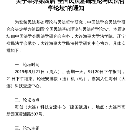
关于举办第四届“全国民法基础理论与民法哲
学论坛”的通知
为繁荣民法基础理论与民法哲学研究，中国法学会民法学研
究会决定举办第四届“全国民法基础理论与民法哲学论坛”。本届论
坛由中国法学会民法学研究会主办，大连海事大学法学院、辽宁
省民法学会承办，大连海事大学民法哲学研究中心协办。具体安
排如下：
一、论坛时间
2019年9月21日（周六）。会期一天。9月20日下午报到，
21日下午结束。论坛安排接（送）机（站）。嘉宾入住海创（大
连）科技交流中心。
二、论坛地点
海创（大连）科技交流中心（建国饭店）。地点：大连市高
新园区黄浦路507号。
三、论坛主题