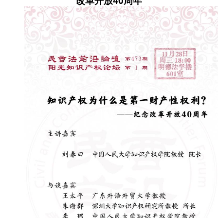
改革开放40周年