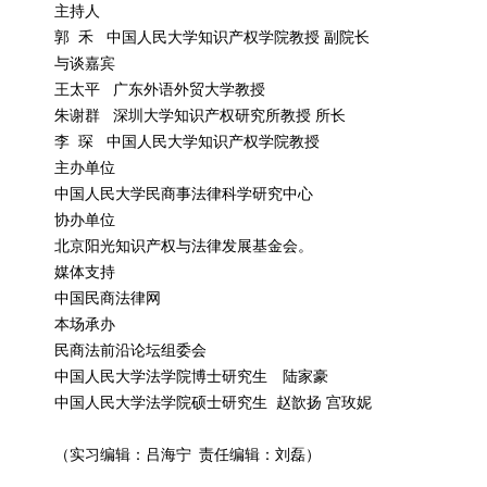
主持人
郭 禾 中国人民大学知识产权学院教授 副院长
与谈嘉宾
王太平 广东外语外贸大学教授
朱谢群 深圳大学知识产权研究所教授 所长
李 琛 中国人民大学知识产权学院教授
主办单位
中国人民大学民商事法律科学研究中心
协办单位
北京阳光知识产权与法律发展基金会。
媒体支持
中国民商法律网
本场承办
民商法前沿论坛组委会
中国人民大学法学院博士研究生 陆家豪
中国人民大学法学院硕士研究生 赵歆扬 宫玫妮
（实习编辑：吕海宁 责任编辑：刘磊）