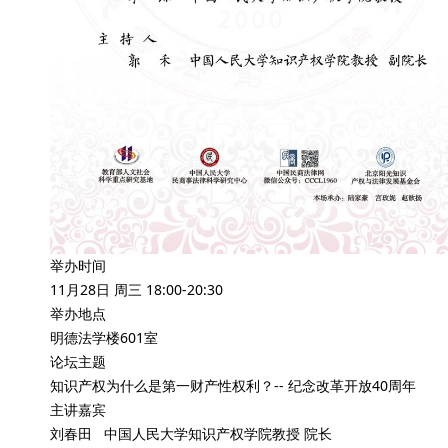
举办时间
11月28日 周三 18:00-20:30
举办地点
明德法学楼601室
论坛主题
知识产权为什么是第一财产性权利？-- 纪念改革开放40周年
主讲嘉宾
刘春田 中国人民大学知识产权学院教授 院长