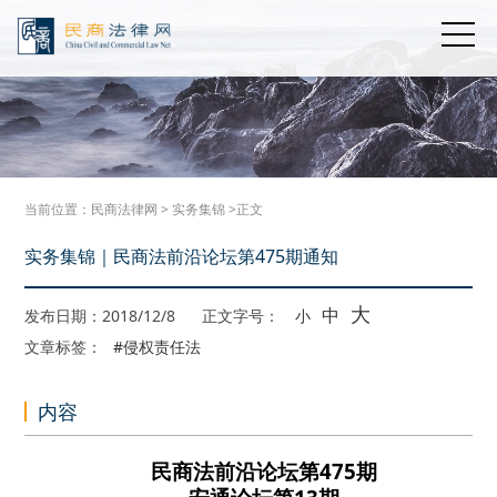
当前位置：
民商法律网
>
实务集锦
>正文
实务集锦｜民商法前沿论坛第475期通知
大
中
发布日期：2018/12/8
正文字号：
小
文章标签：
#侵权责任法
内容
民商法前沿论坛第475期