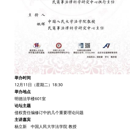
举办时间
12月11日（星期二）18:30
举办地点
明德法学楼601室
论坛主题
侵权责任编修订中的几个重要理论问题
主讲嘉宾
杨立新 中国人民大学法学院 教授