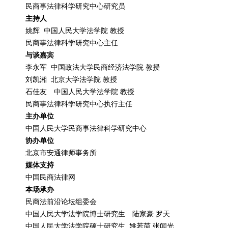
民商事法律科学研究中心研究员
主持人
姚辉 中国人民大学法学院 教授
民商事法律科学研究中心主任
与谈嘉宾
李永军 中国政法大学民商经济法学院 教授
刘凯湘 北京大学法学院 教授
石佳友 中国人民大学法学院 教授
民商事法律科学研究中心执行主任
主办单位
中国人民大学民商事法律科学研究中心
协办单位
北京市安通律师事务所
媒体支持
中国民商法律网
本场承办
民商法前沿论坛组委会
中国人民大学法学院博士研究生 陆家豪 罗天
中国人民大学法学院硕士研究生 姚若茵 张闻光