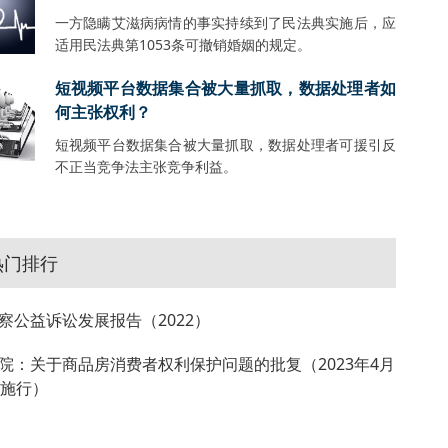
一方隐瞒艾滋病病情的事实持续到了民法典实施后，应
适用民法典第1053条可撤销婚姻的规定。
短视频平台数据集合被大量抓取，数据处理者如
何主张权利？
短视频平台数据集合被大量抓取，数据处理者可援引反
不正当竞争法主张竞争利益。
热门排行
察公益诉讼发展报告（2022）
院：关于商品房消费者权利保护问题的批复（2023年4月
起施行）