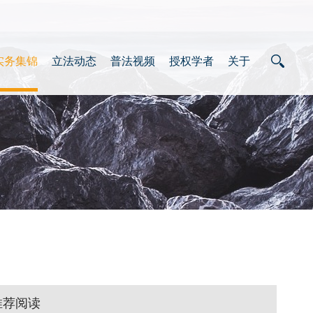
实务集锦
立法动态
普法视频
授权学者
关于
推荐阅读