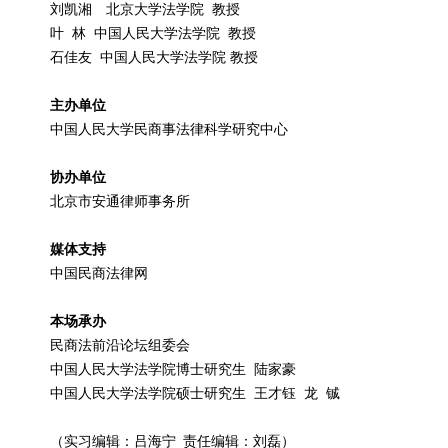
刘凯湘 北京大学法学院 教授
叶 林 中国人民大学法学院 教授
石佳友 中国人民大学法学院 教授
主办单位
中国人民大学民商事法律科学研究中心
协办单位
北京市安通律师事务所
媒体支持
中国民商法律网
本场承办
民商法前沿论坛组委会
中国人民大学法学院博士研究生 陆家豪
中国人民大学法学院硕士研究生 王才钰 龙 铖
（实习编辑：吕海宁 责任编辑：刘磊）