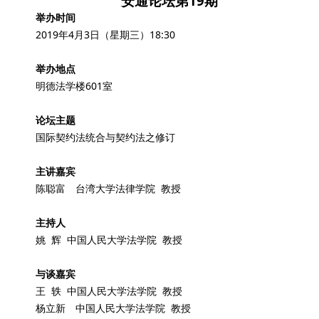
安通论坛第19期
举办时间
2019年4月3日（星期三）18:30
举办地点
明德法学楼601室
论坛主题
国际契约法统合与契约法之修订
主讲嘉宾
陈聪富 台湾大学法律学院 教授
主持人
姚 辉 中国人民大学法学院 教授
与谈嘉宾
王 轶 中国人民大学法学院 教授
杨立新 中国人民大学法学院 教授