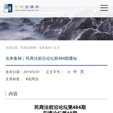
当前位置：
民商法律网
>
实务集锦
>正文
实务集锦｜民商法前沿论坛第484期通知
大
中
发布日期：2019/3/31
正文字号：
小
文章标签：
#合同法
内容
民商法前沿论坛第484期