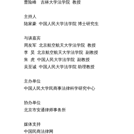
曹险峰 吉林大学法学院 教授
主持人
陆家豪 中国人民大学法学院 博士研究生
与谈嘉宾
周友军 北京航空航天大学法学院 教授
李 昊 北京航空航天大学法学院 副教授
朱 虎 中国人民大学法学院 副教授
吴至诚 中国人民大学法学院 助理教授
主办单位
中国人民大学民商事法律科学研究中心
协办单位
北京市安通律师事务所
媒体支持
中国民商法律网