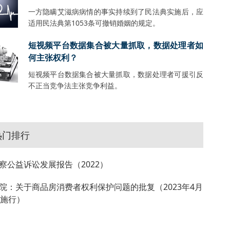
一方隐瞒艾滋病病情的事实持续到了民法典实施后，应
适用民法典第1053条可撤销婚姻的规定。
短视频平台数据集合被大量抓取，数据处理者如
何主张权利？
短视频平台数据集合被大量抓取，数据处理者可援引反
不正当竞争法主张竞争利益。
热门排行
察公益诉讼发展报告（2022）
院：关于商品房消费者权利保护问题的批复（2023年4月
起施行）