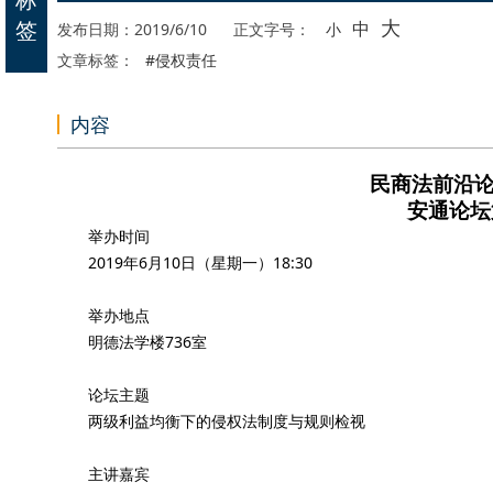
大
签
中
发布日期：2019/6/10
正文字号：
小
文章标签：
#侵权责任
内容
民商法前沿论
安通论坛
举办时间
2019年6月10日（星期一）18:30
举办地点
明德法学楼736室
论坛主题
两级利益均衡下的侵权法制度与规则检视
主讲嘉宾