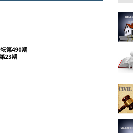
坛第490期
第23期