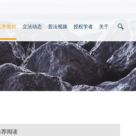
实务集锦
立法动态
普法视频
授权学者
关于
推荐阅读