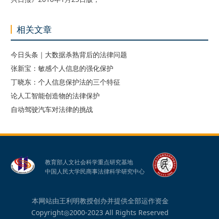
相关文章
今日头条｜大数据杀熟背后的法律问题
张新宝：敏感个人信息的强化保护
丁晓东：个人信息保护法的三个特征
论人工智能创造物的法律保护
自动驾驶汽车对法律的挑战
教育部人文社会科学重点研究基地
中国人民大学民商事法律科学研究中心
本网站由王利明教授创办并提供全部运作资金
Copyright◎2000-2023 All Rights Reserved