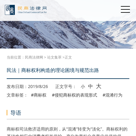
当前位置：
民商法律网
>
论文集萃
>正文
民法｜商标权利构造的理论困境与规范出路
大
中
发布日期：2019/8/26
正文字号：
小
文章标签：
#商标权
#侵犯商标权的表现形式
#混淆行为
导语
商标权司法救济适用的原则，从“混淆”转变为“淡化”。商标权利的