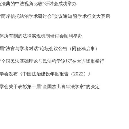
民法典的中法视角比较”研讨会成功举办
“两岸信托法治学术研讨会”会议通知 暨学术征文大赛启
体所有制的法律实现机制研讨会顺利举办
届“法官与学者对话”论坛会议公告（附征稿启事）
“全国民法基础理论与民法哲学论坛”在大连隆重举行
学会发布《中国法治建设年度报告（2022）》
学会关于表彰第十届“全国杰出青年法学家”的决定