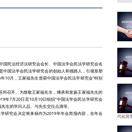
担任中国民法经济法研究会会长、中国法学会民法学研究会名
是中国法学会民法学研究会的创始人和领路人，引领形塑
5年10月，王家福先生曾获中国法学会民法学研究会“特别
日在苏州召开。为致敬王家福先生，继承和发扬王家福先生的
9年7月20日至10月10日组织“中国法学会民法学研究会
家福先生的学问人品、与先生交往点滴等。
学研究会决定将来稿作为2019年年会简报内容，在年会
代化背