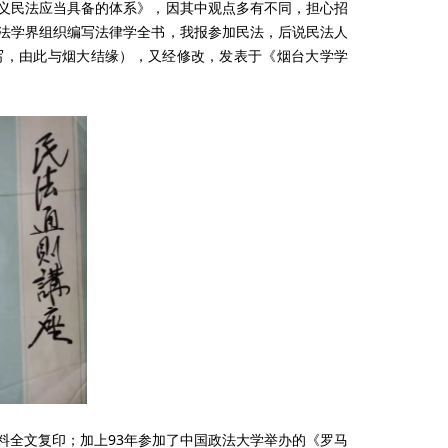
义民法应当具备的体系》，因其中观点多有不同，担心招
0年法学界组织编写法律学全书，我报参加民法，后说民法人
写，由此与烟大结缘），又经修改，发表于《烟台大学学
料全文复印；加上93年参加了中国政法大学举办的《罗马