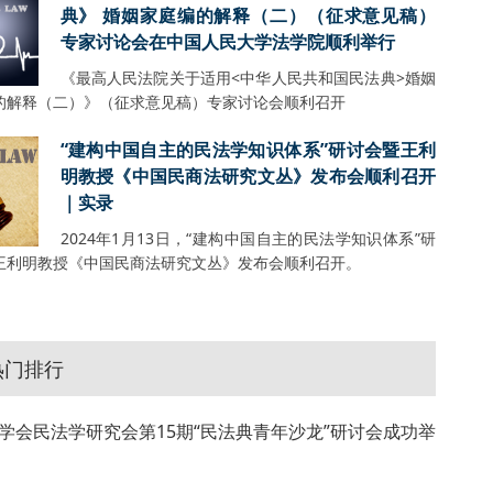
典》 婚姻家庭编的解释（二）（征求意见稿）
专家讨论会在中国人民大学法学院顺利举行
《最高人民法院关于适用<中华人民共和国民法典>婚姻
的解释（二）》（征求意见稿）专家讨论会顺利召开
“建构中国自主的民法学知识体系”研讨会暨王利
明教授《中国民商法研究文丛》发布会顺利召开
｜实录
2024年1月13日，“建构中国自主的民法学知识体系”研
王利明教授《中国民商法研究文丛》发布会顺利召开。
热门排行
学会民法学研究会第15期“民法典青年沙龙”研讨会成功举