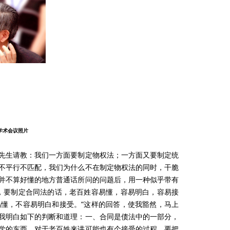
学术会议照片
先生请教：我们一方面要制定物权法；一方面又要制定统
不平行不匹配，我们为什么不在制定物权法的同时，干脆
并不算好懂的地方普通话所问的问题后，用一种似乎带有
，要制定合同法的话，老百姓容易懂，容易明白，容易接
懂，不容易明白和接受。”这样的回答，使我豁然，马上
我明白如下的判断和道理：一、合同是债法中的一部分，
学的东西，对于老百姓来讲可能也有个接受的过程。要把