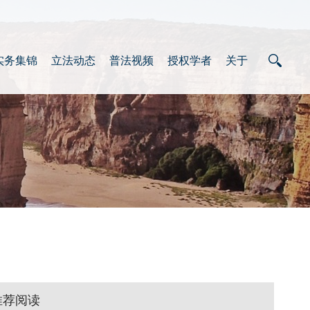
实务集锦
立法动态
普法视频
授权学者
关于
推荐阅读