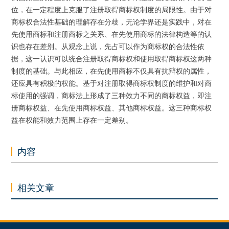
位，在一定程度上克服了注册取得商标权制度的局限性。由于对
商标权合法性基础的理解存在分歧，无论学界还是实践中，对在
先使用商标和注册商标之关系、在先使用商标的法律构造等的认
识也存在差别。从观念上说，先占可以作为商标权的合法性依
据，这一认识可以统合注册取得商标权和使用取得商标权这两种
制度的基础。与此相应，在先使用商标不仅具有抗辩权的属性，
还应具有积极的权能。基于对注册取得商标权制度的维护和对商
标使用的强调，商标法上形成了三种效力不同的商标权益，即注
册商标权益、在先使用商标权益、其他商标权益。这三种商标权
益在权能和效力范围上存在一定差别。
内容
相关文章