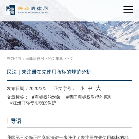
当前位置：
民商法律网
>
论文集萃
>正文
民法｜未注册在先使用商标的规范分析
大
中
发布日期：2020/3/5
正文字号：
小
文章标签：
#商标权的对象
#我国商标权取得的原则
#注册商标专用权的保护
导语
我国第三次修正的商标法进一步强化了未注册在先使用商标的地