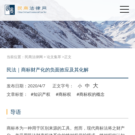
当前位置：
民商法律网
>
论文集萃
>正文
民法｜商标财产化的负面效应及其化解
大
中
发布日期：2020/4/7
正文字号：
小
文章标签：
#知识产权
#商标权
#商标权的概念
导语
商标本为一种用于区别来源的工具。然而，现代商标法将之财产