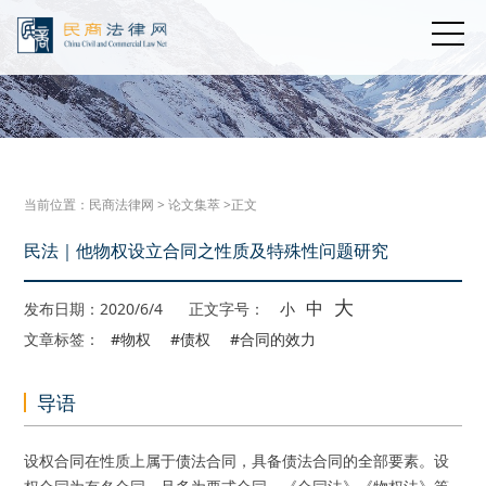
当前位置：
民商法律网
>
论文集萃
>正文
民法｜他物权设立合同之性质及特殊性问题研究
大
中
发布日期：2020/6/4
正文字号：
小
文章标签：
#物权
#债权
#合同的效力
导语
设权合同在性质上属于债法合同，具备债法合同的全部要素。设