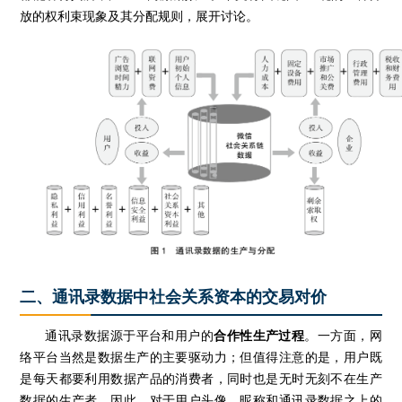
放的权利束现象及其分配规则，展开讨论。
二、通讯录数据中社会关系资本的交易对价
通讯录数据源于平台和用户的
合作性生产过程
。一方面，网
络平台当然是数据生产的主要驱动力；但值得注意的是，用户既
是每天都要利用数据产品的消费者，同时也是无时无刻不在生产
数据的生产者。因此，对于用户头像、昵称和通讯录数据之上的