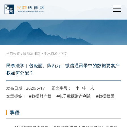
当前位置：
民商法律网
>
学术前沿
>正文
民事法学｜包晓丽、熊丙万：微信通讯录中的数据要素产
权如何分配？
大
中
发布日期：2020/5/17
正文字号：
小
文章标签：
#数据财产权
#电子数据财产利益
#数据权属
导语