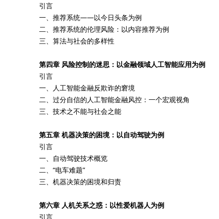
引言
一、推荐系统——以今日头条为例
二、推荐系统的伦理风险：以内容推荐为例
三、算法与社会的多样性
第四章 风险控制的迷思：以金融领域人工智能应用为例
引言
一、人工智能金融反欺诈的窘境
二、过分自信的人工智能金融风控：一个宏观视角
三、技术之不能与社会之能
第五章 机器决策的困境：以自动驾驶为例
引言
一、自动驾驶技术概览
二、“电车难题”
三、机器决策的困境和归责
第六章 人机关系之惑：以性爱机器人为例
引言