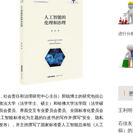
进行分
，社会责任和治理研究中心主任）郭锐博士的研究包括公
政法大学（法学学士、硕士）和哈佛大学法学院（法学硕
王利明
员会委员、界面交互专业委员会委员、全国标准化委员会
工智能标准化为主题的白皮书的写作并撰写“安全、隐私
石佳友
8年发布），并主持撰写了国家标准委人工智能总体组《人工
稿）的