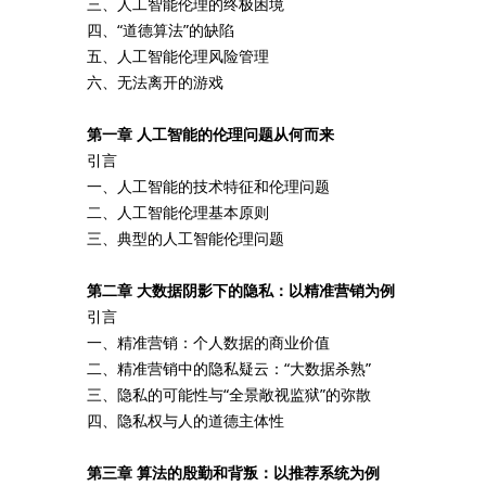
三、人工智能伦理的终极困境
四、“道德算法”的缺陷
五、人工智能伦理风险管理
六、无法离开的游戏
第一章 人工智能的伦理问题从何而来
引言
一、人工智能的技术特征和伦理问题
二、人工智能伦理基本原则
三、典型的人工智能伦理问题
第二章 大数据阴影下的隐私：以精准营销为例
引言
一、精准营销：个人数据的商业价值
二、精准营销中的隐私疑云：“大数据杀熟”
三、隐私的可能性与“全景敞视监狱”的弥散
四、隐私权与人的道德主体性
第三章 算法的殷勤和背叛：以推荐系统为例