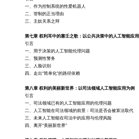
一、作为控制系统的性爱机器人
二、管制的正当理由
三、主奴关系之辩
第七章 权利耳中的塞壬之歌：以公共决策中的人工智能应
引言
一、用于决策的人工智能伦理问题
二、预测性警务
三、人脸识别
四、走出“简单化”的路径依赖
第八章 权利的美丽新世界：以司法领域人工智能应用为例
引言
一、司法领域已有的人工智能应用的伦理问题
二、人工智能在司法领域的前景：司法是否会被算法取代
三、未来人工智能在司法中的应用与伦理风险
四、离开“美丽新世界”