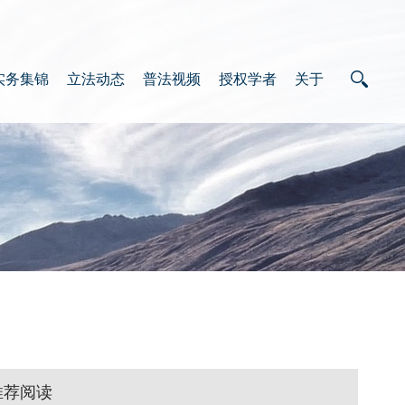
实务集锦
立法动态
普法视频
授权学者
关于
推荐阅读