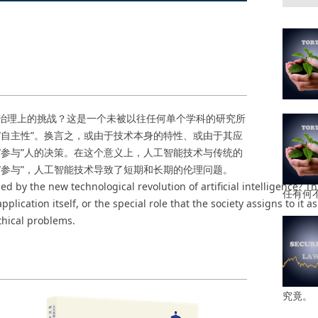
理上的挑战？这是一个未被以往任何单个学科的研究所
“自主性”。换言之，或由于技术本身的特性、或由于其应
“参与”人的决策。在这个意义上，人工智能技术与传统的
“参与”，人工智能技术导致了短期和长期的伦理问题。
 by the new technological revolution of artificial intelligence? T
任有何
lication itself, or the special role that the society assigns to it as
thical problems.
究竟。