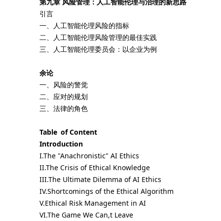
第九章 风险管理：人工智能伦理与治理的新思路
引言
一、人工智能伦理风险的指标
二、人工智能伦理风险管理的最佳实践
三、人工智能伦理委员会：以企业为例
余论
一、风险的警觉
二、应对的规划
三、法律的角色
Table of Content
Introduction
I.The "Anachronistic" AI Ethics
II.The Crisis of Ethical Knowledge
III.The Ultimate Dilemma of AI Ethics
IV.Shortcomings of the Ethical Algorithm
V.Ethical Risk Management in AI
VI.The Game We Can,t Leave