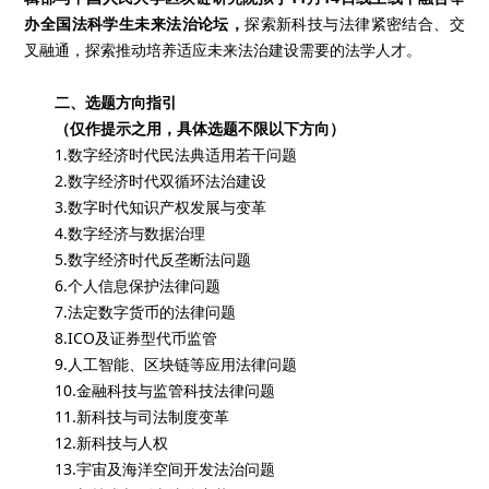
办全国法科学生未来法治论坛，
探索新科技与法律紧密结合、交
叉融通，探索推动培养适应未来法治建设需要的法学人才。
二、选题方向指引
（仅作提示之用，具体选题不限以下方向）
1.数字经济时代民法典适用若干问题
2.数字经济时代双循环法治建设
3.数字时代知识产权发展与变革
4.数字经济与数据治理
5.数字经济时代反垄断法问题
6.个人信息保护法律问题
7.法定数字货币的法律问题
8.ICO及证券型代币监管
9.人工智能、区块链等应用法律问题
10.金融科技与监管科技法律问题
11.新科技与司法制度变革
12.新科技与人权
13.宇宙及海洋空间开发法治问题