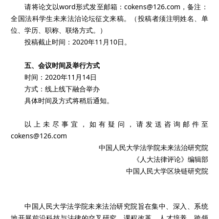
请将论文以word形式发至邮箱：cokens@126.com，备注：
全国法科学生未来法治论坛征文来稿。（投稿者须注明姓名、单
位、学历、职称、联络方式。）
投稿截止时间：2020年11月10日。
五、会议时间及举行方式
时间：2020年11月14日
方式：线上线下融合举办
具体时间及方式将稍后通知。
以上未尽事宜，如有疑问，请发送咨询邮件至
cokens@126.com
中国人民大学法学院未来法治研究院
《人大法律评论》编辑部
中国人民大学区块链研究院
中国人民大学法学院未来法治研究院旨在集中、深入、系统
地开展前沿科技与法律的交叉研究、课程改革、人才培养、跨领