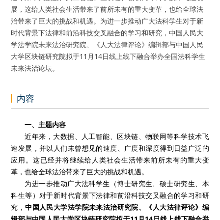
展，这给人类社会生活带来了前所未有的重大变革，也给全球法
治带来了巨大的挑战和机遇。为进一步推动广大法科学生对于新
时代背景下法律和前沿科技交叉融合的学习和研究，中国人民大
学法学院未来法治研究院、《人大法律评论》编辑部与中国人民
大学区块链研究院拟于11月14日线上线下融合举办全国法科学生
未来法治论坛。
内容
一、主题内容
近年来，大数据、人工智能、区块链、物联网等科学技术飞
速发展，并以人们未曾想见的速度、广度和深度得到日益广泛的
应用。这已经并将继续给人类社会生活带来前所未有的重大变
革，也给全球法治带来了巨大的挑战和机遇。
为进一步推动广大法科学生（博士研究生、硕士研究生、本
科生等）对于新时代背景下法律和前沿科技交叉融合的学习和研
究，
中国人民大学法学院未来法治研究院、《人大法律评论》编
辑部与中国人民大学区块链研究院拟于11月14日线上线下融合举