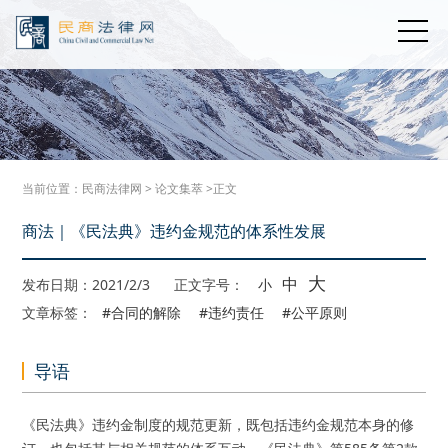
当前位置：
民商法律网
>
论文集萃
>正文
商法｜《民法典》违约金规范的体系性发展
大
中
发布日期：2021/2/3
正文字号：
小
文章标签：
#合同的解除
#违约责任
#公平原则
导语
《民法典》违约金制度的规范更新，既包括违约金规范本身的修