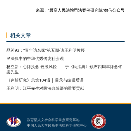
来源：“最高人民法院司法案例研究院”微信公众号
相关文章
品茗93：“青年访名家”第五期·访王利明教授
民法典中的中华优秀传统社会观
杨立新：心怀执念 云淡风轻——于《民法典》颁布四周年怀念佟
柔先生
《判解研究》总第104辑 | 目录与编辑后语
王利明：江平先生对民法典编纂的重要贡献
教育部人文社会科学重点研究基地
中国人民大学民商事法律科学研究中心