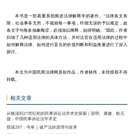
本书是一部着重系统阐述法律解释学的著作。“法律条文有
限，社会事务无穷，不能就每一事项，纤细无误的予以规定，故
条文字句每多抽象晦涩，必须加以阐释，始得明确。”因此，作者
归纳了几种适用法律的具体方法，并对法官在适用法律的过程中
如何解释法律、如何进行妥当的价值判断和利益衡量进行了深入
探讨。
本文为中国民商法律网原创作品，作者林伟，未经授权不得
转载。
相关文章
从晚清到21世纪初的民事诉讼法学术史探索｜邵明、康健、欧元
捷：中国民事诉讼法学术史
我读267：书单 | 破产法的原理与改革