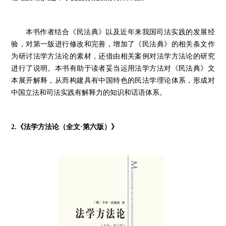
本书作者结合《民法典》以及近年来我国司法实践的发展经
验，对第一版进行修改和完善，增加了《民法典》的相关条文作
为研讨法学方法论的素材，还借由相关案例对法学方法论的研究
进行了说明。本书有助于读者妥当运用法学方法对《民法典》文
本展开解释，从而构建具有中国特色的民法学理论体系，形成对
中国立法和司法实践有解释力的知识和话语体系。
2.
《法学方法论（全文
·
第六版）》