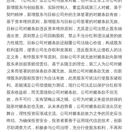
思维。《公司法》禁止公司与股东对赌，但不禁止非上市公司的
新增股东与创始股东、实际控制人、董监高或第三人对赌。基于
契约精神，新增股东与目标公司外的主体签署的对赌条款有效；
基于资本维持原则，新增股东与目标公司签署的对赌条款无效。
目标公司对赌条款违反资本维持原则，尤其是公司法禁止股东抽
逃出资、原则禁止公司回购股权、禁止不当分红和违法减资的效
力性规范。目标公司对赌条款还颠覆公司法核心价值，构成股东
权利滥用，侵害公司生存权和发展权，违反股东礼让债权人的法
定义务，有悖股东平等原则。目标公司不就无效对赌条款向新增
股东承担损害赔偿责任。基于从随主的理念，第三人为公司对赌
义务而签署的担保条款亦属无效。虽然公司对赌条款无效，但新
增股东的股权投资行为合法有效，此类股东可依法行使股东诸权
利。若能满足公司偿债能力测试，现行公司法足以保护分红权等
股东收益权，而无需借助公司对赌条款。公司对赌条款不但无
效，亦不可行，实有望梅止渴之憾。公司为对赌义务提供担保的
隐形对赌条款也无效。从未来趋势看，公司对赌条款应淡出历史
舞台，理性投资应渐成主流。公司对赌条款效力之争的历史应当
终结。为确保投资安全，投资者要善于运用现代信息技术，创新
尽职调查方式，积极参与公司治理，充分行使股东权利，不再和