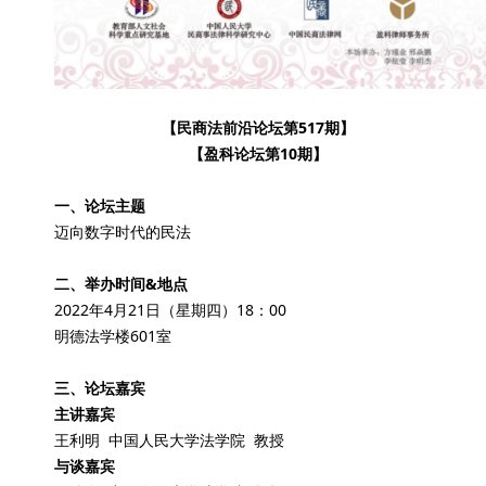
【民商法前沿论坛第517期】
【盈科论坛第10期】
一、论坛主题
迈向数字时代的民法
二、举办时间&地点
2022年4月21日（星期四）18：00
明德法学楼601室
三、论坛嘉宾
主讲嘉宾
王利明 中国人民大学法学院 教授
与谈嘉宾