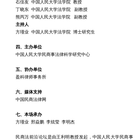
石佳友 中国人民大学法学院 教授
丁晓东 中国人民大学法学院 副教授
熊丙万
中国人民大学法学院 副教授
主持人
方瑾业 中国人民大学法学院 博士研究生
四、主办单位
中国人民大学民商事法律科学研究中心
五、协办单位
盈科律师事务所
六、媒体支持
中国民商法律网
七、本场承办
方瑾业
邢焱鹏 李炫莹 李明杰
民商法前沿论坛是由王利明教授发起，中国人民大学民商事