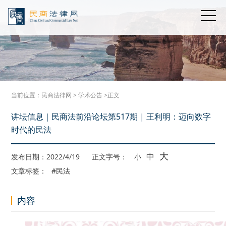
当前位置：
民商法律网
>
学术公告
>正文
讲坛信息｜民商法前沿论坛第517期 | 王利明：迈向数字
时代的民法
大
中
发布日期：2022/4/19
正文字号：
小
文章标签：
#民法
内容