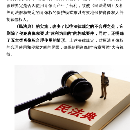
很难界定是否因使用肖像而产生了营利，致使《民法通则》及相
关司法解释规定的肖像权的保护模式难以有效地保护肖像权人并
制裁侵权人。
《民法典》的实施，改变了以往法律规定的不合理之处，它
删除了侵犯肖像权要以“营利为目的”的构成要件，同时，还明确
了五大类肖像权合理使用的情形
。上述法律规定，对厘清肖像权
的合理使用和侵权之间的界限，确保使用肖像时“有章可循”大有裨
益。