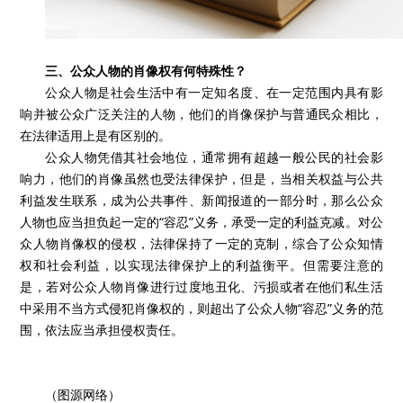
三、公众人物的肖像权有何特殊性？
公众人物是社会生活中有一定知名度、在一定范围内具有影
响并被公众广泛关注的人物，他们的肖像保护与普通民众相比，
在法律适用上是有区别的。
公众人物凭借其社会地位，通常拥有超越一般公民的社会影
响力，他们的肖像虽然也受法律保护，但是，当相关权益与公共
利益发生联系，成为公共事件、新闻报道的一部分时，那么公众
人物也应当担负起一定的“容忍”义务，承受一定的利益克减。对公
众人物肖像权的侵权，法律保持了一定的克制，综合了公众知情
权和社会利益，以实现法律保护上的利益衡平。但需要注意的
是，若对公众人物肖像进行过度地丑化、污损或者在他们私生活
中采用不当方式侵犯肖像权的，则超出了公众人物“容忍”义务的范
围，依法应当承担侵权责任。
（图源网络）