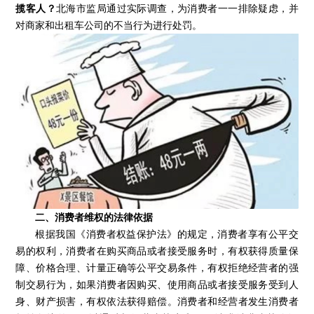
揽客人？
北海市监局通过实际调查，为消费者一一排除疑虑，并
对商家和出租车公司的不当行为进行处罚。
二
、
消费者维权的法律依据
根据我国《消费者权益保护法》的规定，消费者享有公平交
易的权利，消费者在购买商品或者接受服务时，有权获得质量保
障、价格合理、计量正确等公平交易条件，有权拒绝经营者的强
制交易行为，如果消费者因购买、使用商品或者接受服务受到人
身、财产损害，有权依法获得赔偿。消费者和经营者发生消费者