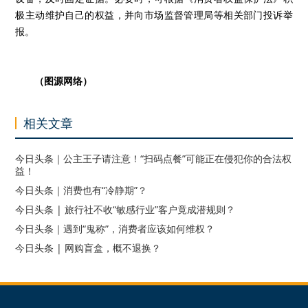
极主动维护自己的权益，并向市场监督管理局等相关部门投诉举
报。
（图源网络）
相关文章
今日头条｜公主王子请注意！“扫码点餐”可能正在侵犯你的合法权
益！
今日头条｜消费也有“冷静期”？
今日头条 | 旅行社不收“敏感行业”客户竟成潜规则？
今日头条｜遇到“鬼称”，消费者应该如何维权？
今日头条 | 网购盲盒，概不退换？