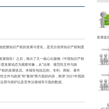
发展提
地把握知识产权的发展与变化，是充分发挥知识产权制度
发展报告》之后，推出了又一核心出版物《中国知识产权
1年度发展动态为观察对象，从“法律、规范性文件与政
识产权的发展状况。本报告包括总则、专利、商标、著作
文件与政策”和“案例”两方面的内容，附录“2021年我国
、运用与保护以及竞争法领域等方面的数据。