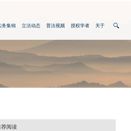
实务集锦
立法动态
普法视频
授权学者
关于
推荐阅读