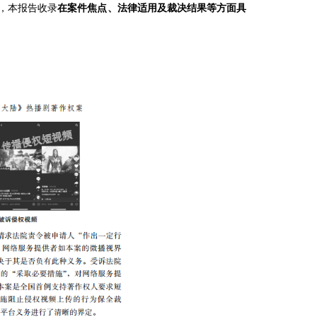
，本报告收录
在案件焦点、法律适用及裁决结果等方面具