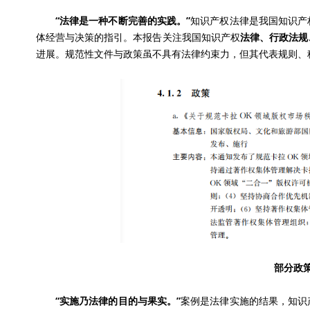
“法律是一种不断完善的实践。”
知识产权法律是我国知识产
体经营与决策的指引。本报告关注我国知识产权
法律、行政法规
进展。规范性文件与政策虽不具有法律约束力，但其代表规则、
部分政
“实施乃法律的目的与果实。”
案例是法律实施的结果，知识