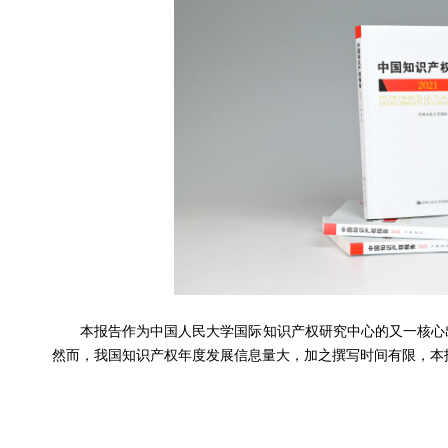
本报告作为中国人民大学国际知识产权研究中心的又一核心
然而，我国知识产权年度发展信息量大，加之撰写时间有限，本