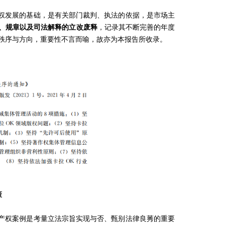
权发展的基础，是有关部门裁判、执法的依据，是市场主
、规章以及司法解释的立改废释
，记录其不断完善的年度
秩序与方向，重要性不言而喻，故亦为本报告所收录。
策
产权案例是考量立法宗旨实现与否、甄别法律良莠的重要