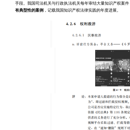
手段。我国司法机关与行政执法机关每年审结大量知识产权案件
有典型性的案例
，记载我国知识产权法律实践的年度进展。