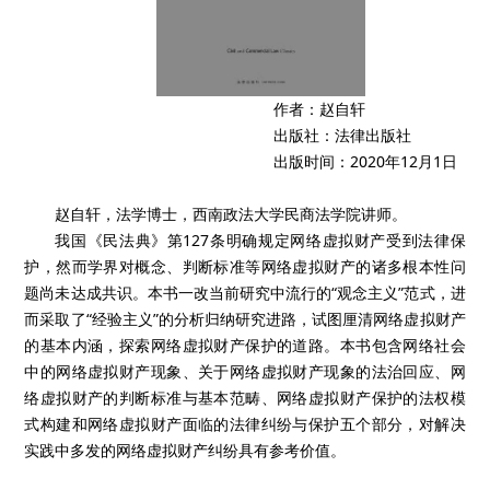
作者：赵自轩
出版社：法律出版社
出版时间：2020年12月1日
赵自轩，法学博士，西南政法大学民商法学院讲师。
我国《民法典》第127条明确规定网络虚拟财产受到法律保
护，然而学界对概念、判断标准等网络虚拟财产的诸多根本性问
题尚未达成共识。本书一改当前研究中流行的“观念主义”范式，进
而采取了“经验主义”的分析归纳研究进路，试图厘清网络虚拟财产
的基本内涵，探索网络虚拟财产保护的道路。本书包含网络社会
中的网络虚拟财产现象、关于网络虚拟财产现象的法治回应、网
络虚拟财产的判断标准与基本范畴、网络虚拟财产保护的法权模
式构建和网络虚拟财产面临的法律纠纷与保护五个部分，对解决
实践中多发的网络虚拟财产纠纷具有参考价值。