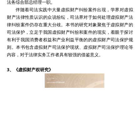
法务综合部总经理一职。
伴随着司法实践中大量虚拟财产纠纷案件出现，学界对虚拟
财产法律性质认识的众说纷纭，司法界对于如何处理虚拟财产法
律纠纷案件仍存在重大分歧。本书的研究对象聚焦于虚拟财产的
司法保护，立足于我国虚拟财产纠纷和案件的现实，着眼于探讨
有利于我国消费者权益和产业利益平衡的的虚拟财产司法保护规
则。本书包含虚拟财产司法保护现状、虚拟财产司法保护理论等
内容，对于法律实务工作者具有较强的借鉴意义。
3、《虚拟财产权研究》