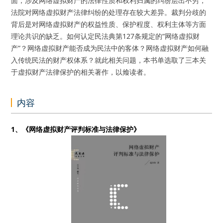
面，涉及网络虚拟财产的法律性质和权利归属的纠纷层出不穷，
法院对网络虚拟财产法律纠纷的处理存在较大差异。裁判分歧的
背后是对网络虚拟财产的权益性质、保护程度、权利主体等方面
理论共识的缺乏。如何认定民法典第127条规定的“网络虚拟财
产”？网络虚拟财产能否成为民法中的客体？网络虚拟财产如何融
入传统民法的财产权体系？就此相关问题，本书单选取了三本关
于虚拟财产法律保护的相关著作，以飨读者。
内容
1、《网络虚拟财产评判标准与法律保护》